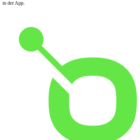
in der App.