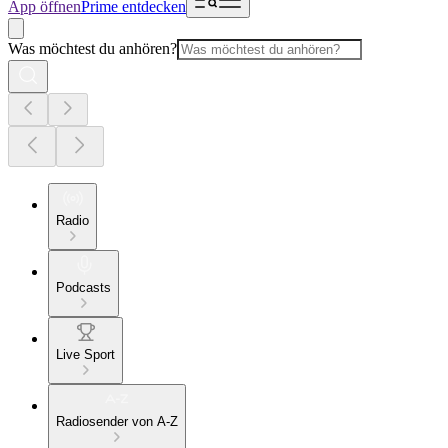
App öffnen
Prime entdecken
Was möchtest du anhören?
Radio
Podcasts
Live Sport
Radiosender von A-Z