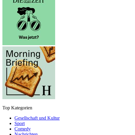
Top Kategorien
Gesellschaft und Kultur
Sport
Comedy
Nachrichten