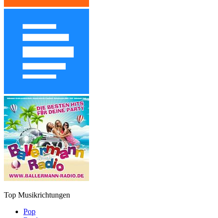
Top Musikrichtungen
Pop