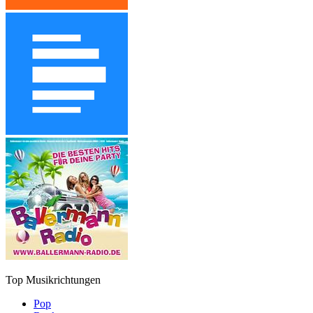
Top Musikrichtungen
Pop