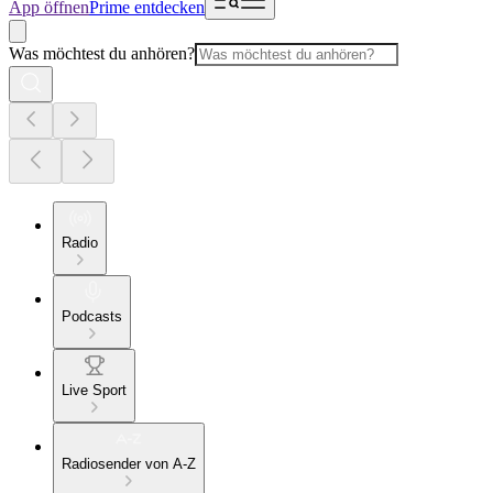
App öffnen
Prime entdecken
Was möchtest du anhören?
Radio
Podcasts
Live Sport
Radiosender von A-Z