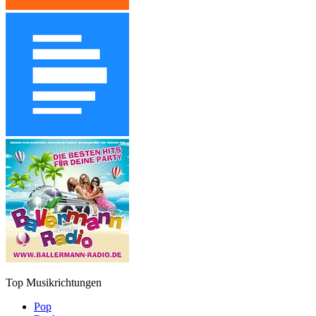
Top Musikrichtungen
Pop