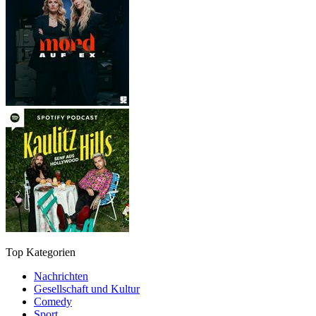
Top Kategorien
Nachrichten
Gesellschaft und Kultur
Comedy
Sport