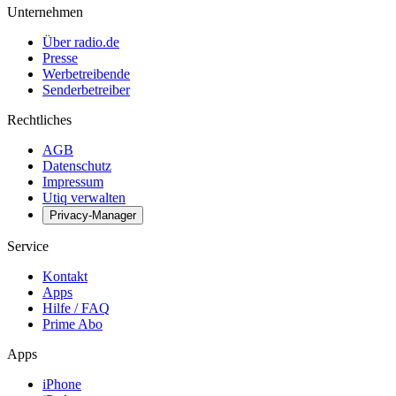
Unternehmen
Über radio.de
Presse
Werbetreibende
Senderbetreiber
Rechtliches
AGB
Datenschutz
Impressum
Utiq verwalten
Privacy-Manager
Service
Kontakt
Apps
Hilfe / FAQ
Prime Abo
Apps
iPhone