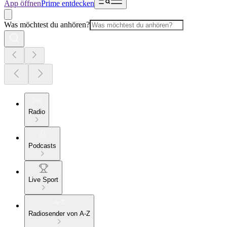
App öffnen
Prime entdecken
Was möchtest du anhören?
Radio
Podcasts
Live Sport
Radiosender von A-Z