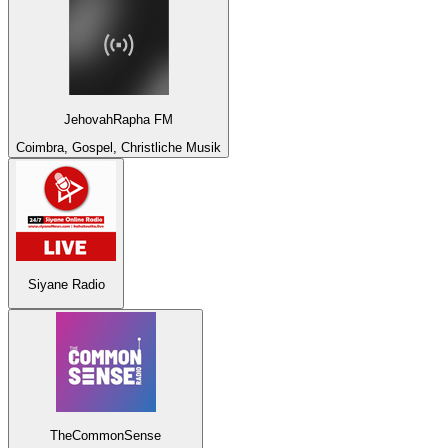
JehovahRapha FM
Coimbra, Gospel, Christliche Musik
Siyane Radio
TheCommonSense