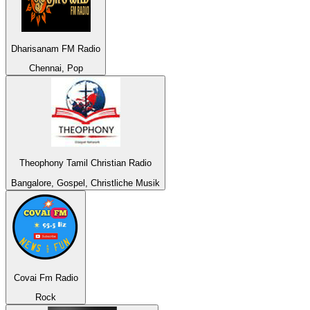
Dharisanam FM Radio
Chennai, Pop
Theophony Tamil Christian Radio
Bangalore, Gospel, Christliche Musik
Covai Fm Radio
Rock