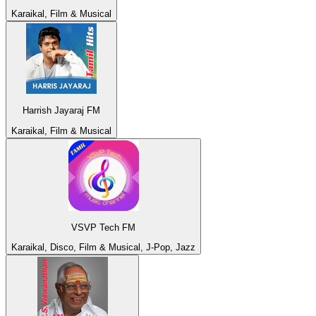
Karaikal, Film & Musical
Harrish Jayaraj FM
Karaikal, Film & Musical
VSVP Tech FM
Karaikal, Disco, Film & Musical, J-Pop, Jazz