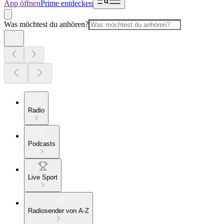
App öffnen
Prime entdecken
Was möchtest du anhören?
Radio
Podcasts
Live Sport
Radiosender von A-Z