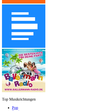
Top Musikrichtungen
Pop