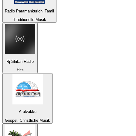
Radio Paramankurichi Tamil
Traditionelle Musik
Rj Shifan Radio
Hits
Arulvakku
Gospel, Christliche Musik