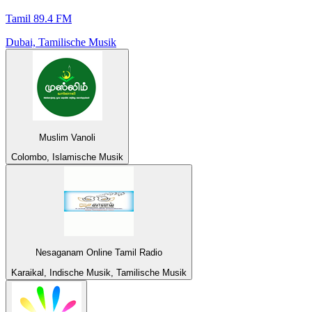
Tamil 89.4 FM
Dubai, Tamilische Musik
Muslim Vanoli
Colombo, Islamische Musik
Nesaganam Online Tamil Radio
Karaikal, Indische Musik, Tamilische Musik