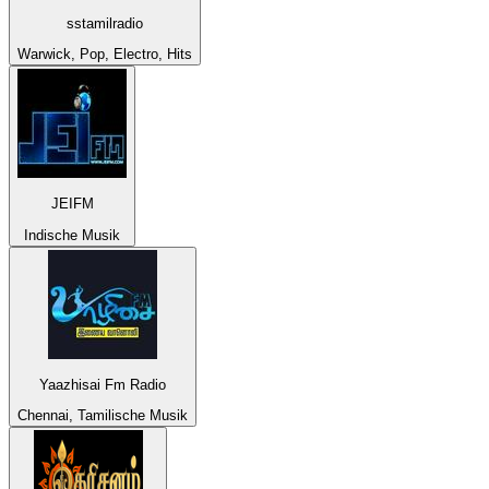
sstamilradio
Warwick, Pop, Electro, Hits
JEIFM
Indische Musik
Yaazhisai Fm Radio
Chennai, Tamilische Musik