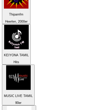
Thipamfm
Heerlen, 2000er
KEIYONA TAMIL
Hits
MUSIC LIVE TAMIL
90er