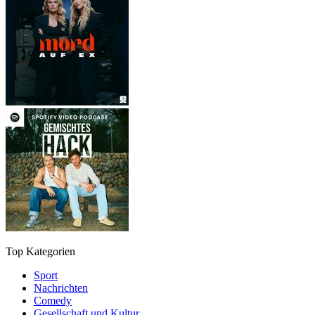
Top Kategorien
Sport
Nachrichten
Comedy
Gesellschaft und Kultur