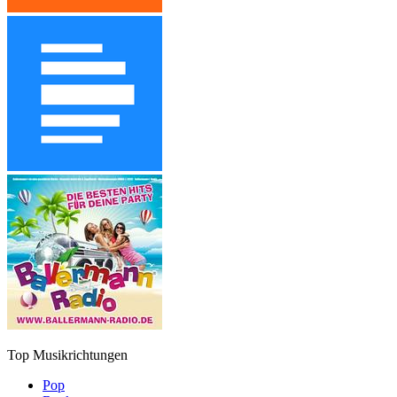
Top Musikrichtungen
Pop