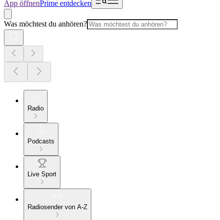
App öffnen
Prime entdecken
Was möchtest du anhören?
Radio
Podcasts
Live Sport
Radiosender von A-Z