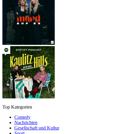
Top Kategorien
Comedy
Nachrichten
Gesellschaft und Kultur
Sport