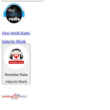
Desi World Radio
Indische Musik
Mohabbat Radio
Indische Musik