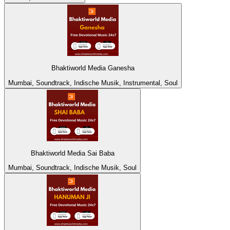
Bhaktiworld Media Ganesha
Mumbai, Soundtrack, Indische Musik, Instrumental, Soul
Bhaktiworld Media Sai Baba
Mumbai, Soundtrack, Indische Musik, Soul