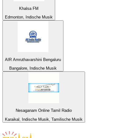
Khalsa FM
Edmonton, Indische Musik
AIR Amruthavarshini Bengaluru
Bangalore, Indische Musik
Nesaganam Online Tamil Radio
Karaikal, Indische Musik, Tamilische Musik