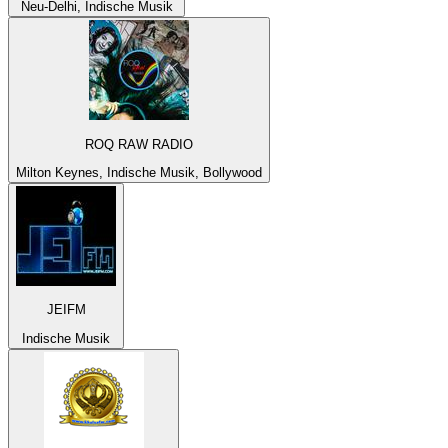
Neu-Delhi, Indische Musik
ROQ RAW RADIO
Milton Keynes, Indische Musik, Bollywood
JEIFM
Indische Musik