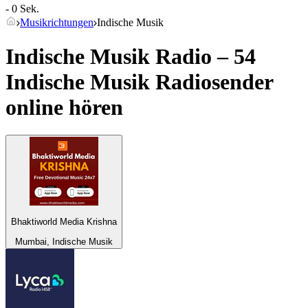
- 0 Sek.
Musikrichtungen
Indische Musik
Indische Musik Radio – 54
Indische Musik
Radiosender
online hören
Bhaktiworld Media Krishna
Mumbai, Indische Musik