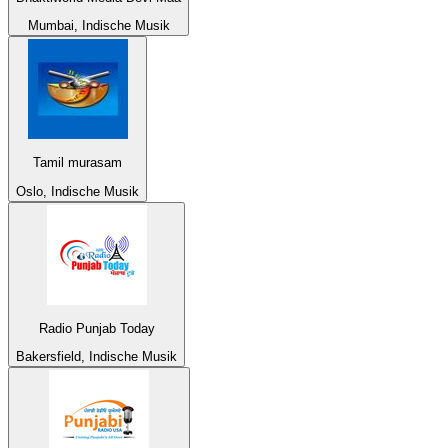
Mumbai, Indische Musik
Tamil murasam
Oslo, Indische Musik
Radio Punjab Today
Bakersfield, Indische Musik