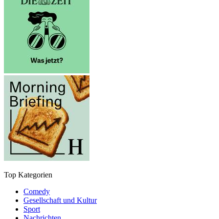
Top Kategorien
Comedy
Gesellschaft und Kultur
Sport
Nachrichten