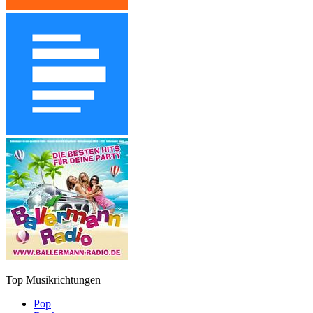
Top Musikrichtungen
Pop