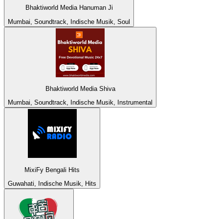
Bhaktiworld Media Hanuman Ji
Mumbai, Soundtrack, Indische Musik, Soul
Bhaktiworld Media Shiva
Mumbai, Soundtrack, Indische Musik, Instrumental
MixiFy Bengali Hits
Guwahati, Indische Musik, Hits