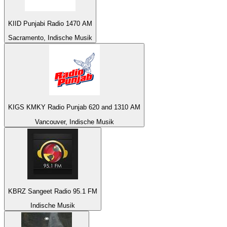
KIID Punjabi Radio 1470 AM
Sacramento, Indische Musik
KIGS KMKY Radio Punjab 620 and 1310 AM
Vancouver, Indische Musik
KBRZ Sangeet Radio 95.1 FM
Indische Musik