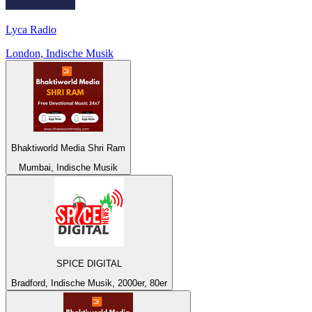
Lyca Radio
London, Indische Musik
Bhaktiworld Media Shri Ram
Mumbai, Indische Musik
SPICE DIGITAL
Bradford, Indische Musik, 2000er, 80er