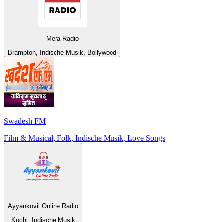
Mera Radio
Brampton, Indische Musik, Bollywood
Swadesh FM
Film & Musical, Folk, Indische Musik, Love Songs
Ayyankovil Online Radio
Kochi, Indische Musik