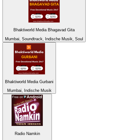
Bhaktiworld Media Bhagavad Gita
Mumbai, Soundtrack, Indische Musik, Soul
Bhaktiworld Media Gurbani
Mumbai, Indische Musik
Radio Namkin