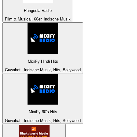
Rangeela Radio
Film & Musical, 60er, Indische Musik
MixiFy Hindi Hits
Guwahati, Indische Musik, Hits, Bollywood
MixiFy 90's Hits
Guwahati, Indische Musik, Hits, Bollywood