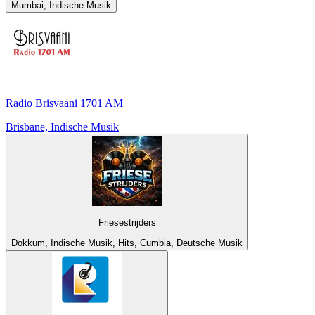
Mumbai, Indische Musik
Radio Brisvaani 1701 AM
Brisbane, Indische Musik
Friesestrijders
Dokkum, Indische Musik, Hits, Cumbia, Deutsche Musik