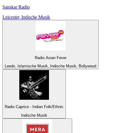
Sanskar Radio
Leicester, Indische Musik
Radio Asian Fever
Leeds, Islamische Musik, Indische Musik, Bollywood
Radio Caprice - Indian Folk/Ethnic
Indische Musik