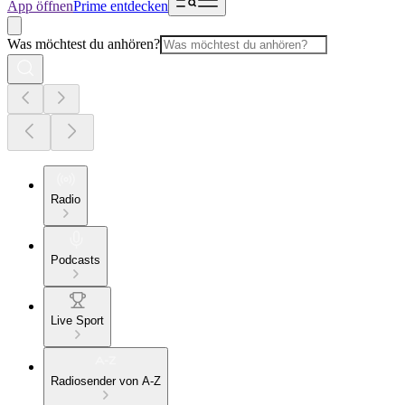
App öffnen
Prime entdecken
Was möchtest du anhören?
Radio
Podcasts
Live Sport
Radiosender von A-Z