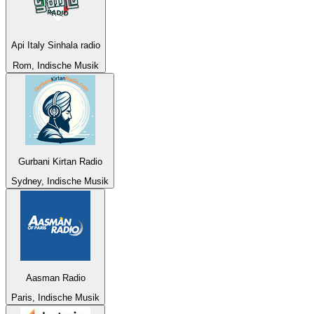
Api Italy Sinhala radio
Rom, Indische Musik
Gurbani Kirtan Radio
Sydney, Indische Musik
Aasman Radio
Paris, Indische Musik