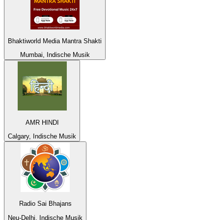
Bhaktiworld Media Mantra Shakti
Mumbai, Indische Musik
AMR HINDI
Calgary, Indische Musik
Radio Sai Bhajans
Neu-Delhi, Indische Musik