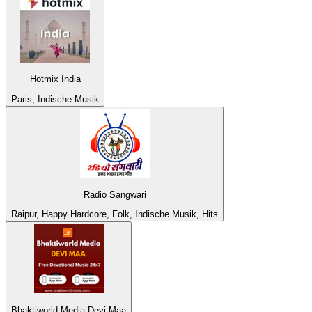
Hotmix India
Paris, Indische Musik
Radio Sangwari
Raipur, Happy Hardcore, Folk, Indische Musik, Hits
Bhaktiworld Media Devi Maa