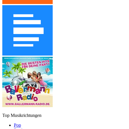
Top Musikrichtungen
Pop