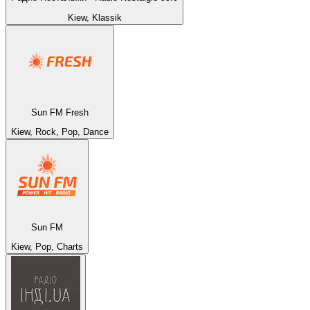
Kiew, Klassik
Sun FM Fresh
Kiew, Rock, Pop, Dance
Sun FM
Kiew, Pop, Charts