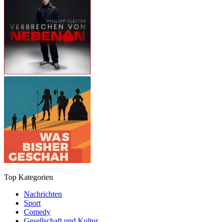
Top Kategorien
Nachrichten
Sport
Comedy
Gesellschaft und Kultur