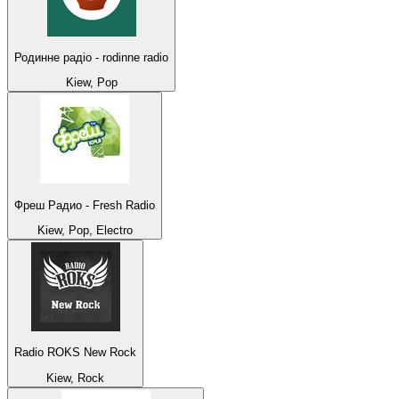
Родинне радіо - rodinne radio
Kiew, Pop
Фреш Радио - Fresh Radio
Kiew, Pop, Electro
Radio ROKS New Rock
Kiew, Rock