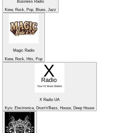
Business Radio
Kiew, Rock, Pop, Blues, Jazz
Magic Radio
Kiew, Rock, Hits, Pop
X Radio UA
Kyiv, Electronica, Drum'n'Bass, House, Deep House