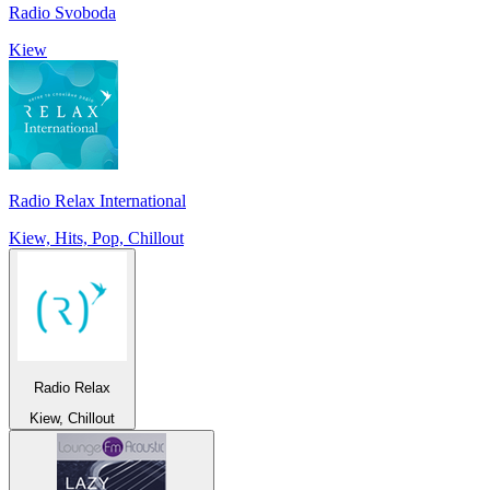
Radio Svoboda
Kiew
Radio Relax International
Kiew, Hits, Pop, Chillout
Radio Relax
Kiew, Chillout