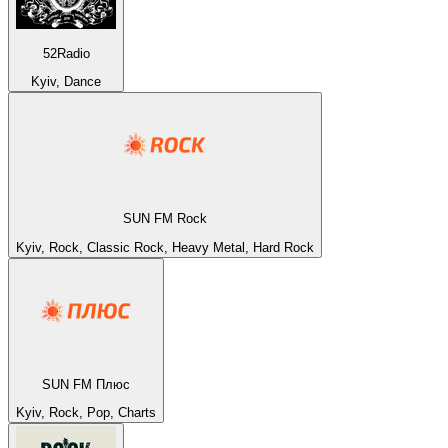
52Radio
Kyiv, Dance
SUN FM Rock
Kyiv, Rock, Classic Rock, Heavy Metal, Hard Rock
SUN FM Плюс
Kyiv, Rock, Pop, Charts