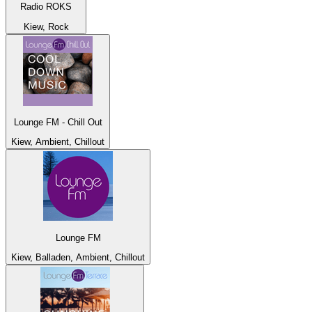
Radio ROKS
Kiew, Rock
Lounge FM - Chill Out
Kiew, Ambient, Chillout
Lounge FM
Kiew, Balladen, Ambient, Chillout