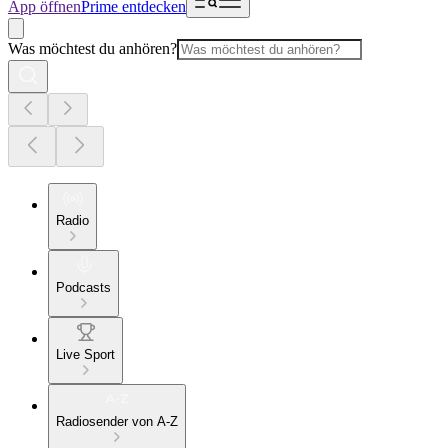
App öffnen
Prime entdecken
Was möchtest du anhören?
Radio
Podcasts
Live Sport
Radiosender von A-Z