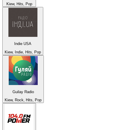
Kiew, Hits, Pop
Indie USA
Kiew, Indie, Hits, Pop
Guilay Radio
Kiew, Rock, Hits, Pop