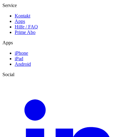
Service
Kontakt
Apps
Hilfe / FAQ
Prime Abo
Apps
iPhone
iPad
Android
Social