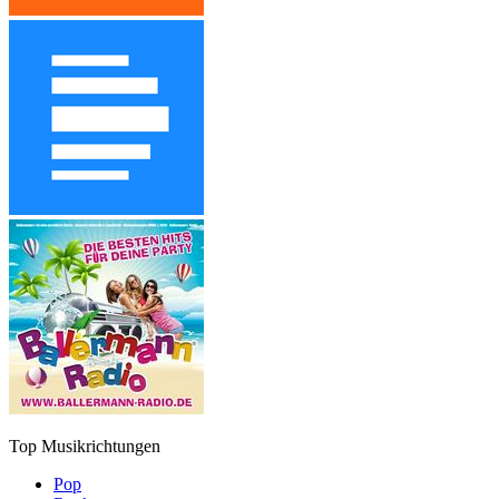
Top Musikrichtungen
Pop