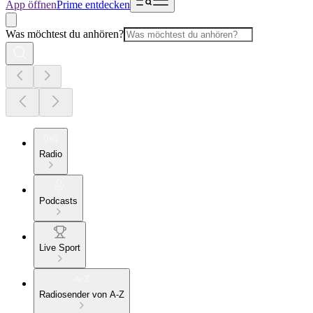
App öffnen
Prime entdecken
Was möchtest du anhören?
Radio
Podcasts
Live Sport
Radiosender von A-Z