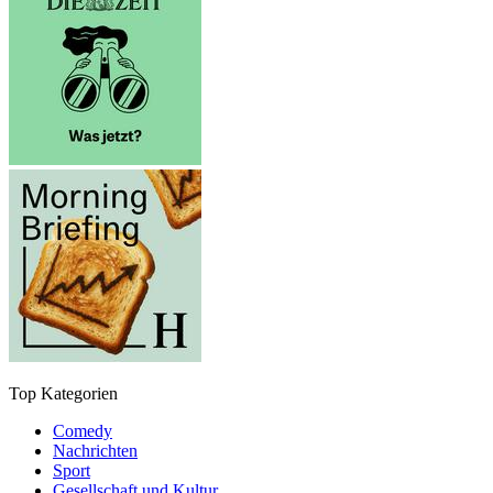
Top Kategorien
Comedy
Nachrichten
Sport
Gesellschaft und Kultur