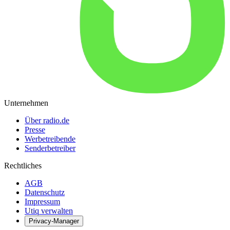
Unternehmen
Über radio.de
Presse
Werbetreibende
Senderbetreiber
Rechtliches
AGB
Datenschutz
Impressum
Utiq verwalten
Privacy-Manager