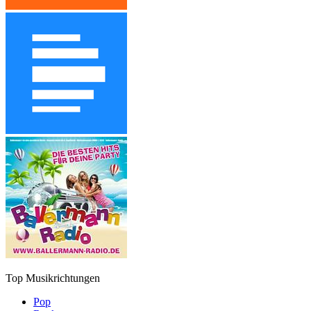
Top Musikrichtungen
Pop