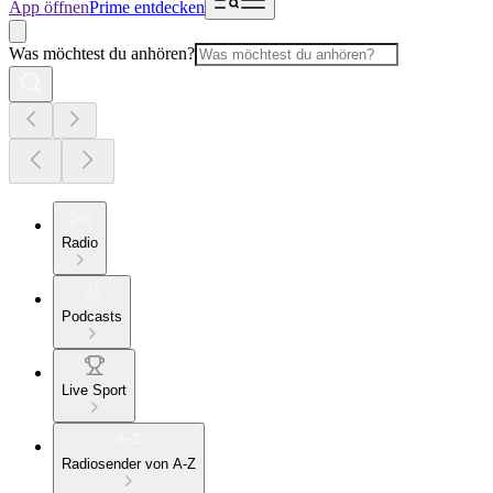
App öffnen
Prime entdecken
Was möchtest du anhören?
Radio
Podcasts
Live Sport
Radiosender von A-Z