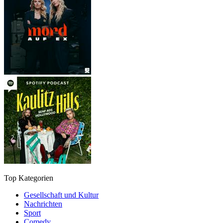
Top Kategorien
Gesellschaft und Kultur
Nachrichten
Sport
Comedy