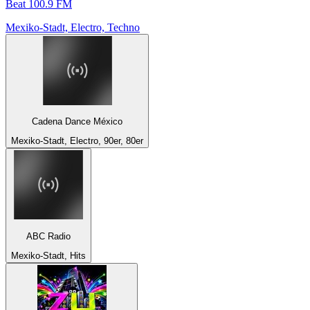
Beat 100.9 FM
Mexiko-Stadt, Electro, Techno
Cadena Dance México
Mexiko-Stadt, Electro, 90er, 80er
ABC Radio
Mexiko-Stadt, Hits