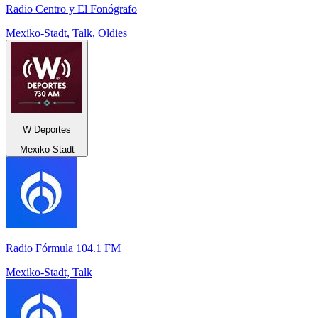
Radio Centro y El Fonógrafo
Mexiko-Stadt, Talk, Oldies
W Deportes
Mexiko-Stadt
Radio Fórmula 104.1 FM
Mexiko-Stadt, Talk