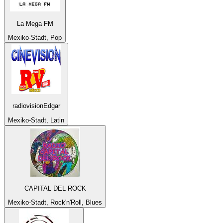
La Mega FM
Mexiko-Stadt, Pop
radiovisionEdgar
Mexiko-Stadt, Latin
CAPITAL DEL ROCK
Mexiko-Stadt, Rock'n'Roll, Blues