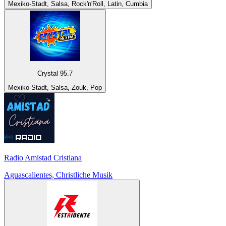
Mexiko-Stadt, Salsa, Rock'n'Roll, Latin, Cumbia
Crystal 95.7
Mexiko-Stadt, Salsa, Zouk, Pop
Radio Amistad Cristiana
Aguascalientes, Christliche Musik