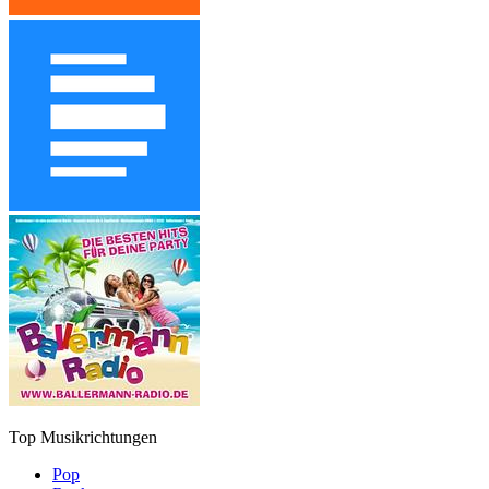
Top Musikrichtungen
Pop