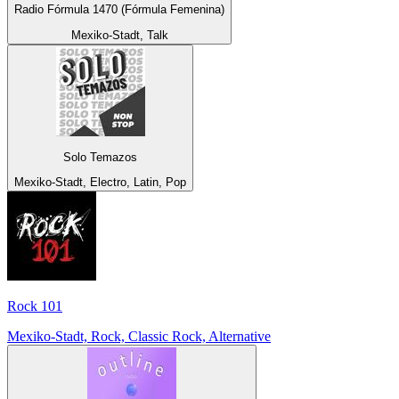
Radio Fórmula 1470 (Fórmula Femenina)
Mexiko-Stadt, Talk
Solo Temazos
Mexiko-Stadt, Electro, Latin, Pop
Rock 101
Mexiko-Stadt, Rock, Classic Rock, Alternative