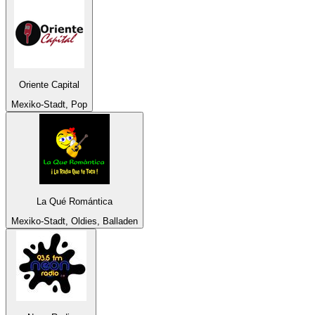
Oriente Capital
Mexiko-Stadt, Pop
La Qué Romántica
Mexiko-Stadt, Oldies, Balladen