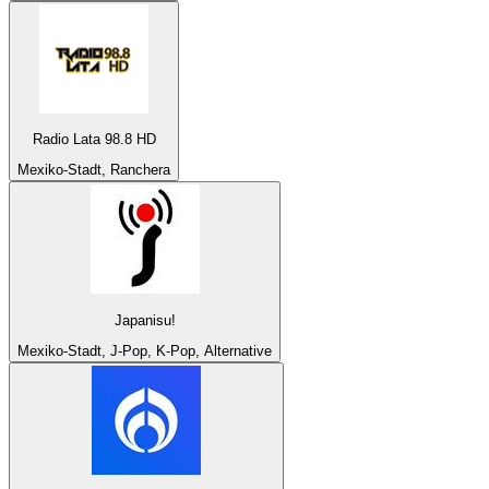
Radio Lata 98.8 HD
Mexiko-Stadt, Ranchera
Japanisu!
Mexiko-Stadt, J-Pop, K-Pop, Alternative