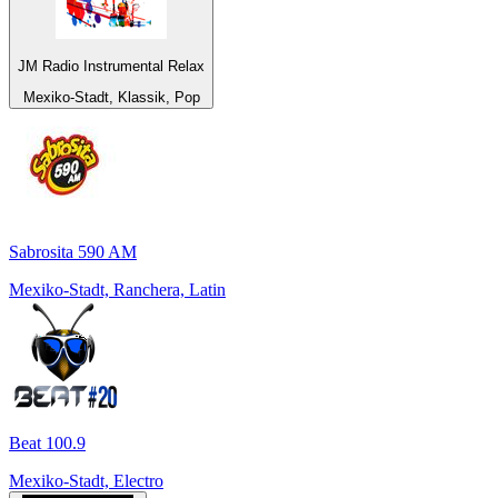
JM Radio Instrumental Relax
Mexiko-Stadt, Klassik, Pop
Sabrosita 590 AM
Mexiko-Stadt, Ranchera, Latin
Beat 100.9
Mexiko-Stadt, Electro