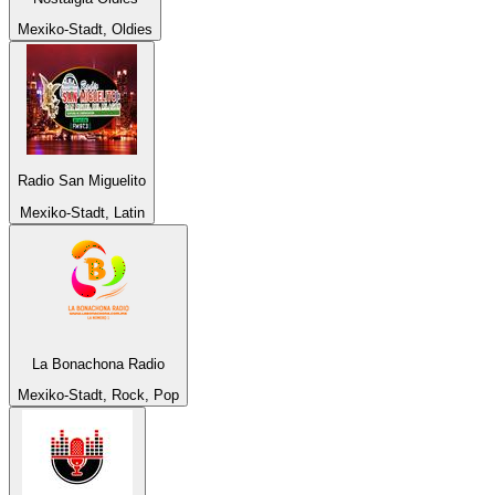
Mexiko-Stadt, Oldies
Radio San Miguelito
Mexiko-Stadt, Latin
La Bonachona Radio
Mexiko-Stadt, Rock, Pop