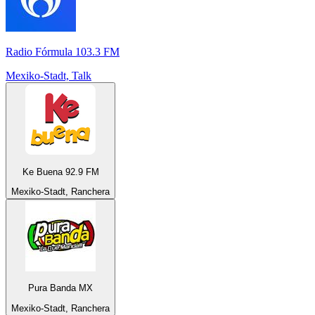
Radio Fórmula 103.3 FM
Mexiko-Stadt, Talk
Ke Buena 92.9 FM
Mexiko-Stadt, Ranchera
Pura Banda MX
Mexiko-Stadt, Ranchera