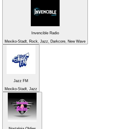
Invencible Radio
Mexiko-Stadt, Rock, Jazz, Darkcore, New Wave
Jazz FM
Mexiko-Stadt, Jazz
Nostalgia Oldies