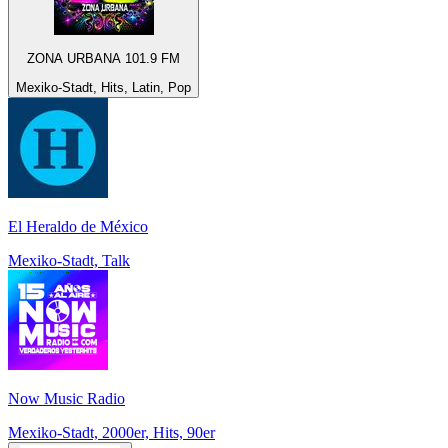
ZONA URBANA 101.9 FM
Mexiko-Stadt, Hits, Latin, Pop
El Heraldo de México
Mexiko-Stadt, Talk
Now Music Radio
Mexiko-Stadt, 2000er, Hits, 90er