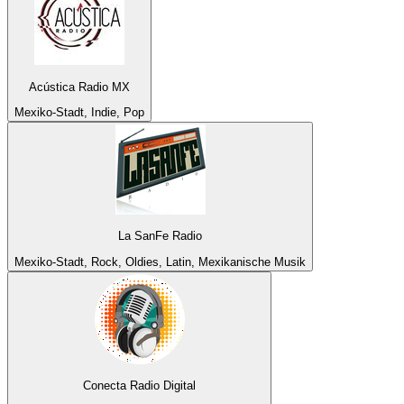
Acústica Radio MX
Mexiko-Stadt, Indie, Pop
La SanFe Radio
Mexiko-Stadt, Rock, Oldies, Latin, Mexikanische Musik
Conecta Radio Digital