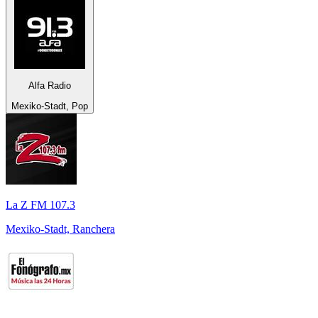
Alfa Radio
Mexiko-Stadt, Pop
La Z FM 107.3
Mexiko-Stadt, Ranchera