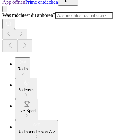
App öffnen
Prime entdecken
Was möchtest du anhören?
Radio
Podcasts
Live Sport
Radiosender von A-Z