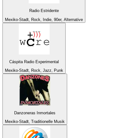
Radio Estridente
Mexiko-Stadt, Rock, Indie, 90er, Alternative
Cáspita Radio Experimental
Mexiko-Stadt, Rock, Jazz, Punk
Danzoneras Inmortales
Mexiko-Stadt, Traditionelle Musik