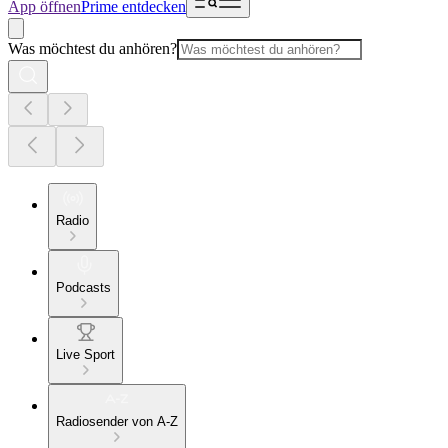
App öffnen
Prime entdecken
Was möchtest du anhören?
Radio
Podcasts
Live Sport
Radiosender von A-Z