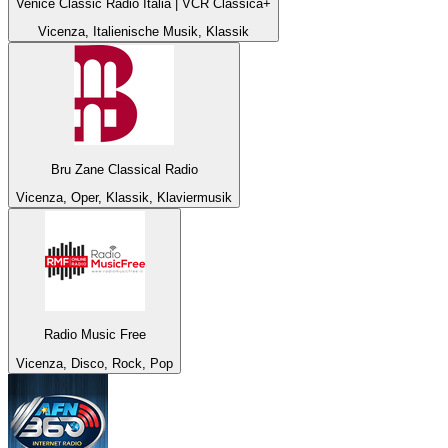
Venice Classic Radio Italia | VCR Classica+
Vicenza, Italienische Musik, Klassik
Bru Zane Classical Radio
Vicenza, Oper, Klassik, Klaviermusik
Radio Music Free
Vicenza, Disco, Rock, Pop