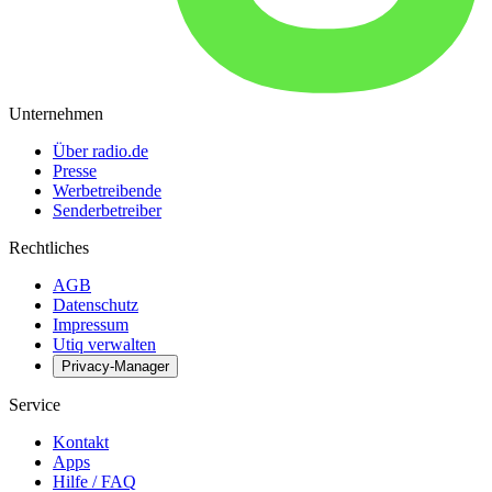
Unternehmen
Über radio.de
Presse
Werbetreibende
Senderbetreiber
Rechtliches
AGB
Datenschutz
Impressum
Utiq verwalten
Privacy-Manager
Service
Kontakt
Apps
Hilfe / FAQ