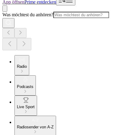
App öffnen
Prime entdecken
Was möchtest du anhören?
Radio
Podcasts
Live Sport
Radiosender von A-Z