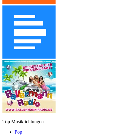
Top Musikrichtungen
Pop