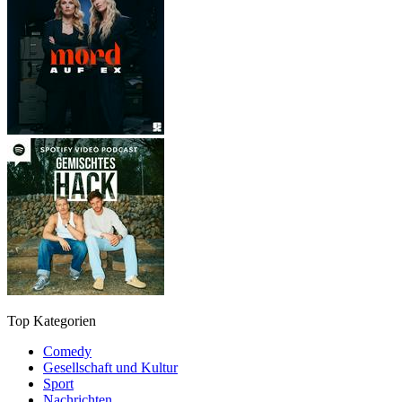
Top Kategorien
Comedy
Gesellschaft und Kultur
Sport
Nachrichten