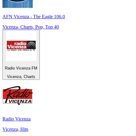
AFN Vicenza - The Eagle 106.0
Vicenza, Charts, Pop, Top 40
Radio Vicenza FM
Vicenza, Charts
Radio Vicenza
Vicenza, Hits