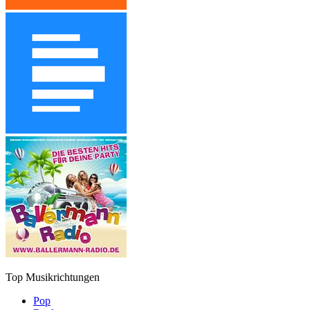
Top Musikrichtungen
Pop