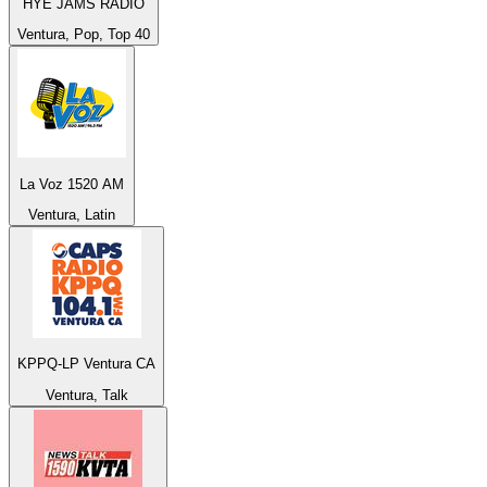
HYE JAMS RADIO
Ventura, Pop, Top 40
La Voz 1520 AM
Ventura, Latin
KPPQ-LP Ventura CA
Ventura, Talk