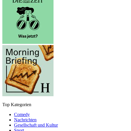
Top Kategorien
Comedy
Nachrichten
Gesellschaft und Kultur
Sport