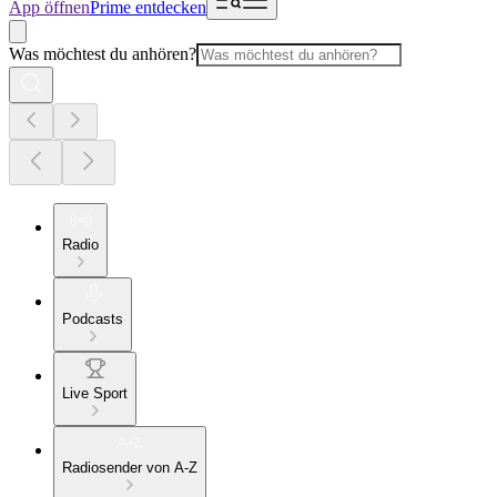
App öffnen
Prime entdecken
Was möchtest du anhören?
Radio
Podcasts
Live Sport
Radiosender von A-Z