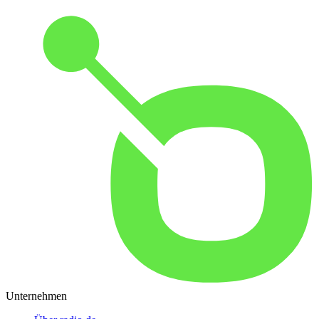
Unternehmen