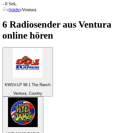
- 0 Sek.
Städte
Ventura
6 Radiosender aus
Ventura
online hören
KWSV-LP 99.1 The Ranch
Ventura, Country