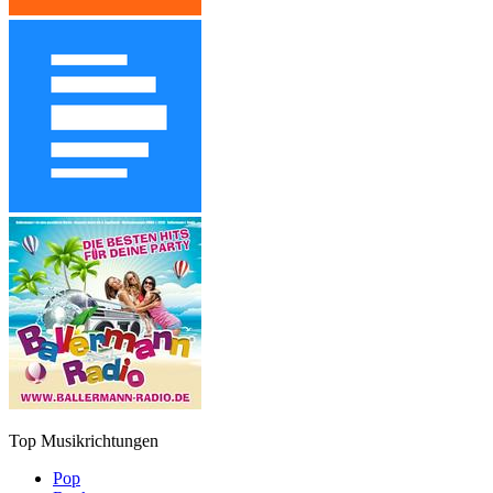
Top Musikrichtungen
Pop