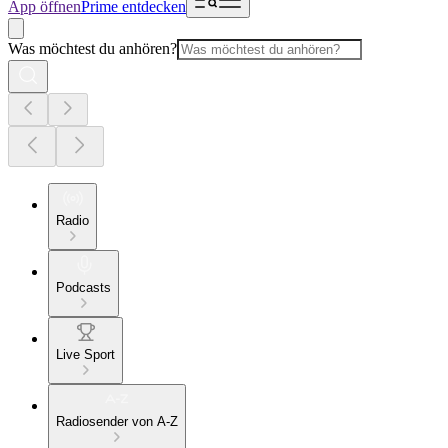
App öffnen
Prime entdecken
Was möchtest du anhören?
Radio
Podcasts
Live Sport
Radiosender von A-Z