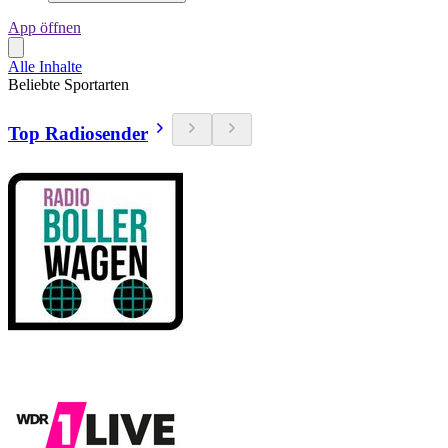
App öffnen
Alle Inhalte
Beliebte Sportarten
Top Radiosender