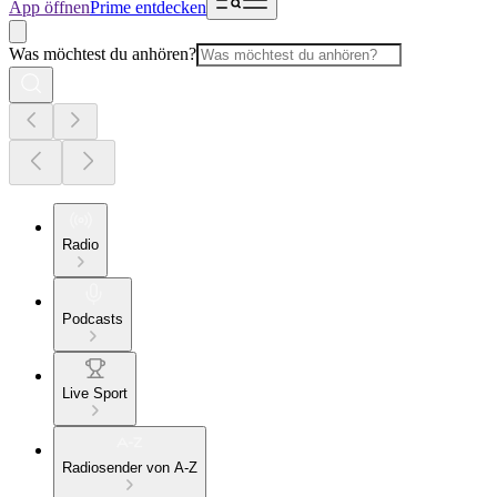
App öffnen
Prime entdecken
Was möchtest du anhören?
Radio
Podcasts
Live Sport
Radiosender von A-Z