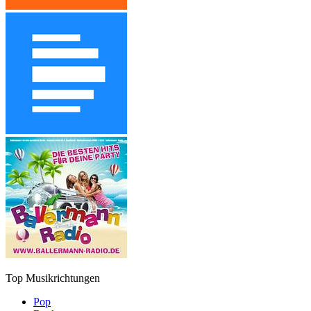
Top Musikrichtungen
Pop