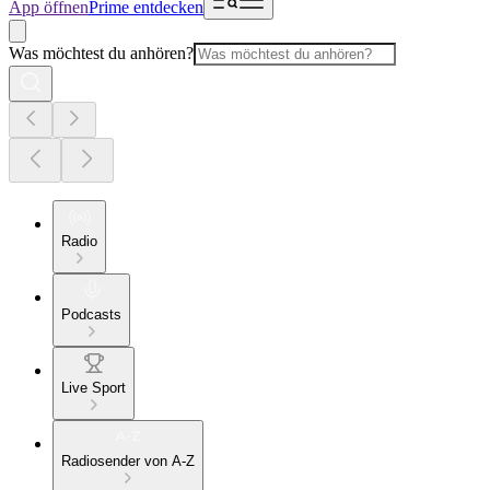
App öffnen
Prime entdecken
Was möchtest du anhören?
Radio
Podcasts
Live Sport
Radiosender von A-Z