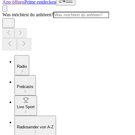
App öffnen
Prime entdecken
Was möchtest du anhören?
Radio
Podcasts
Live Sport
Radiosender von A-Z