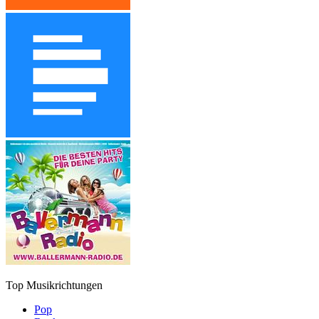
Top Musikrichtungen
Pop