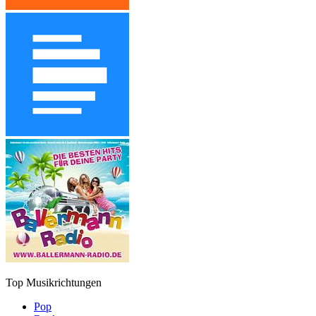
Top Musikrichtungen
Pop