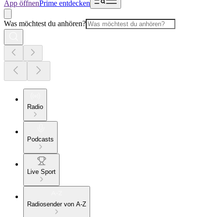
App öffnen
Prime entdecken
Was möchtest du anhören?
Radio
Podcasts
Live Sport
Radiosender von A-Z