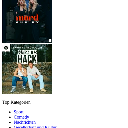
Top Kategorien
Sport
Comedy
Nachrichten
Gesellschaft und Kultur