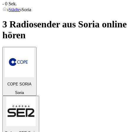
- 0 Sek.
Städte
Soria
3 Radiosender aus
Soria
online
hören
COPE SORIA
Soria