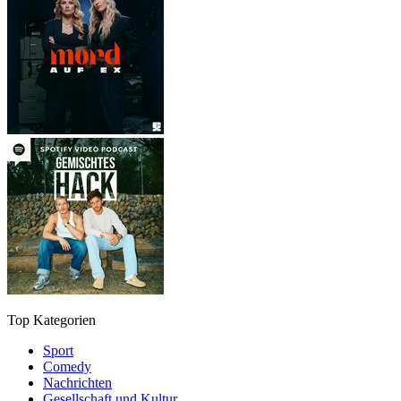
Top Kategorien
Sport
Comedy
Nachrichten
Gesellschaft und Kultur