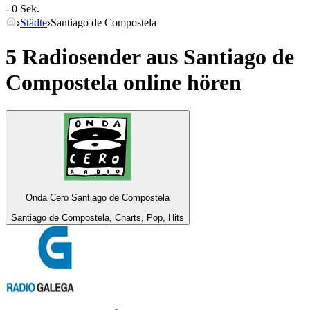
- 0 Sek.
Städte
Santiago de Compostela
5 Radiosender aus
Santiago de
Compostela
online hören
Onda Cero Santiago de Compostela
Santiago de Compostela, Charts, Pop, Hits