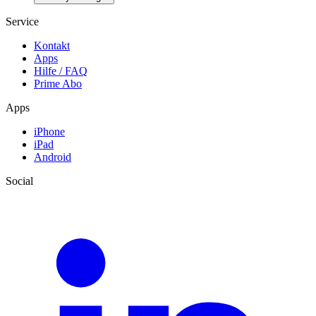
Service
Kontakt
Apps
Hilfe / FAQ
Prime Abo
Apps
iPhone
iPad
Android
Social