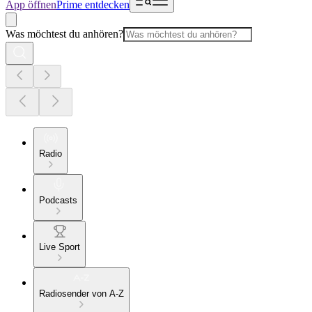
App öffnen
Prime entdecken
Was möchtest du anhören?
Radio
Podcasts
Live Sport
Radiosender von A-Z