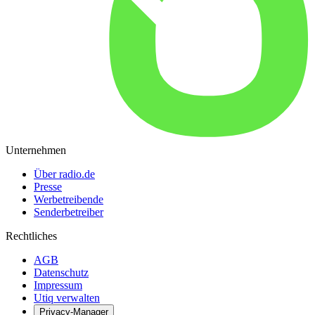
Unternehmen
Über radio.de
Presse
Werbetreibende
Senderbetreiber
Rechtliches
AGB
Datenschutz
Impressum
Utiq verwalten
Privacy-Manager