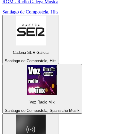
RGM - Radio Galega Música
Santiago de Compostela, Hits
Cadena SER Galicia
Santiago de Compostela, Hits
Voz Radio Mix
Santiago de Compostela, Spanische Musik