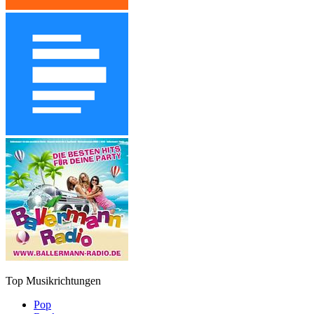
Top Musikrichtungen
Pop