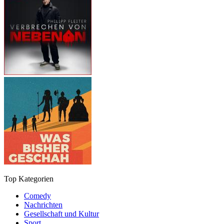
Top Kategorien
Comedy
Nachrichten
Gesellschaft und Kultur
Sport