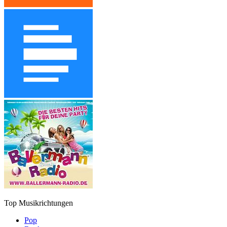
Top Musikrichtungen
Pop