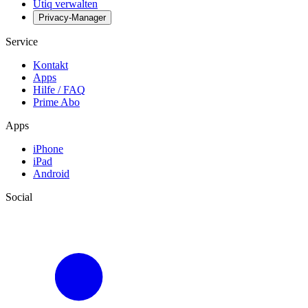
Utiq verwalten
Privacy-Manager
Service
Kontakt
Apps
Hilfe / FAQ
Prime Abo
Apps
iPhone
iPad
Android
Social