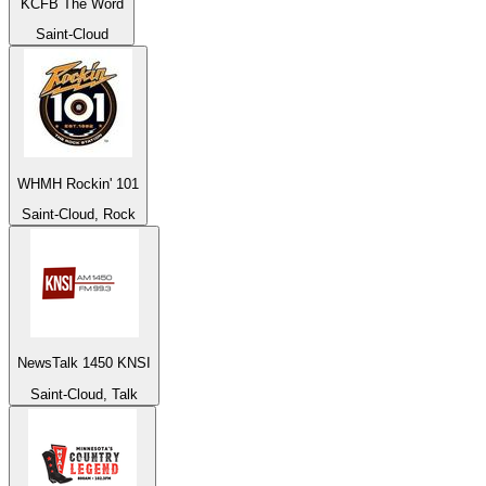
KCFB The Word
Saint-Cloud
WHMH Rockin' 101
Saint-Cloud, Rock
NewsTalk 1450 KNSI
Saint-Cloud, Talk