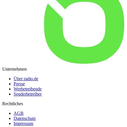
Unternehmen
Über radio.de
Presse
Werbetreibende
Senderbetreiber
Rechtliches
AGB
Datenschutz
Impressum