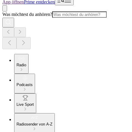
App öffnen
Prime entdecken
Was möchtest du anhören?
Radio
Podcasts
Live Sport
Radiosender von A-Z