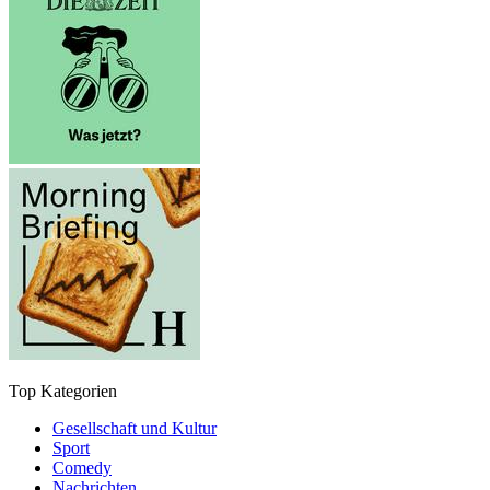
Top Kategorien
Gesellschaft und Kultur
Sport
Comedy
Nachrichten