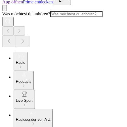
App öffnen
Prime entdecken
Was möchtest du anhören?
Radio
Podcasts
Live Sport
Radiosender von A-Z