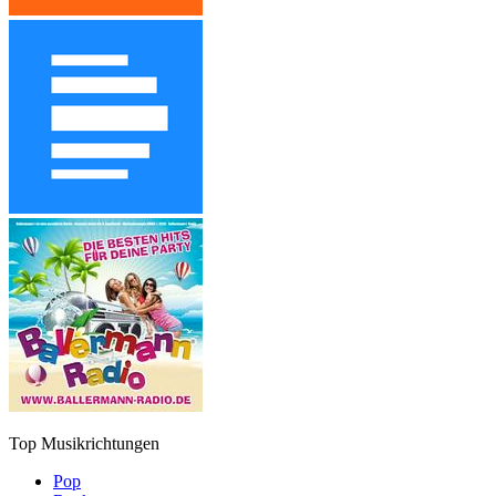
Top Musikrichtungen
Pop