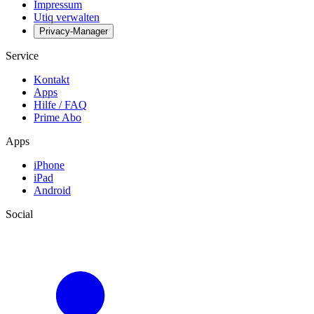
Impressum
Utiq verwalten
Privacy-Manager
Service
Kontakt
Apps
Hilfe / FAQ
Prime Abo
Apps
iPhone
iPad
Android
Social