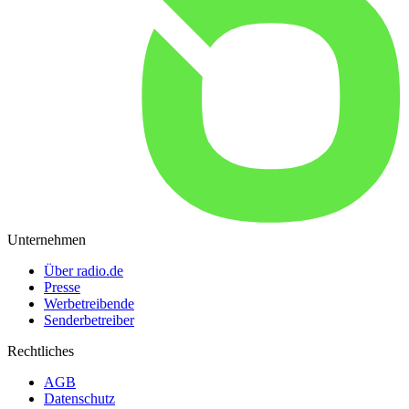
Unternehmen
Über radio.de
Presse
Werbetreibende
Senderbetreiber
Rechtliches
AGB
Datenschutz