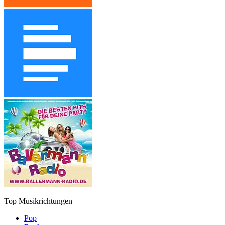
Top Musikrichtungen
Pop