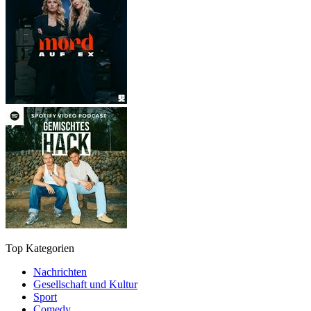
Top Kategorien
Nachrichten
Gesellschaft und Kultur
Sport
Comedy