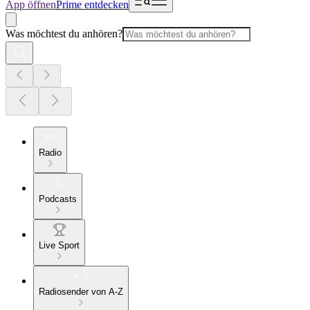
App öffnen
Prime entdecken
Was möchtest du anhören?
Radio
Podcasts
Live Sport
Radiosender von A-Z