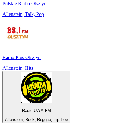
Polskie Radio Olsztyn
Allenstein, Talk, Pop
Radio Plus Olsztyn
Allenstein, Hits
Radio UWM FM
Allenstein, Rock, Reggae, Hip Hop
Top 100 auf
radio.de