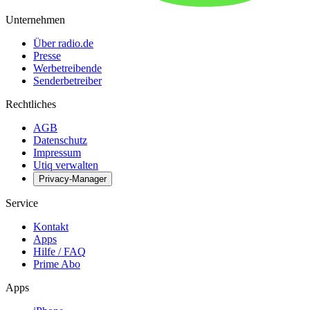
Unternehmen
Über radio.de
Presse
Werbetreibende
Senderbetreiber
Rechtliches
AGB
Datenschutz
Impressum
Utiq verwalten
Privacy-Manager
Service
Kontakt
Apps
Hilfe / FAQ
Prime Abo
Apps