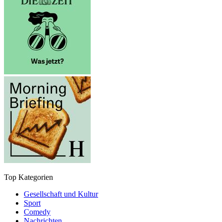
Top Kategorien
Gesellschaft und Kultur
Sport
Comedy
Nachrichten