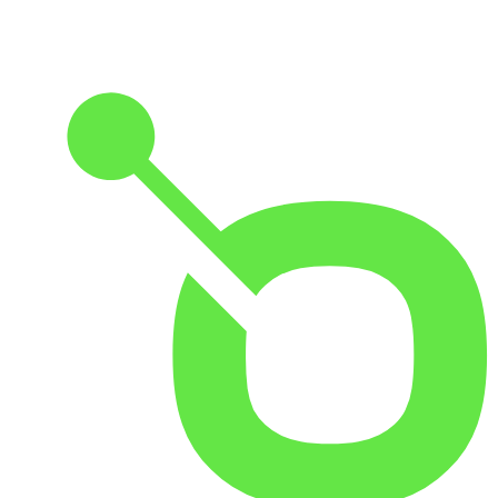
Politik und Finanzen