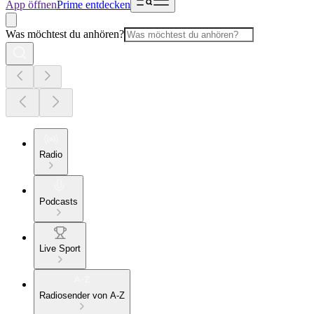
App öffnen
Prime entdecken
Was möchtest du anhören?
Radio
Podcasts
Live Sport
Radiosender von A-Z