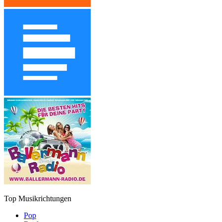
Top Musikrichtungen
Pop