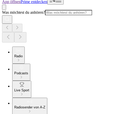
App öffnen
Prime entdecken
Was möchtest du anhören?
Radio
Podcasts
Live Sport
Radiosender von A-Z