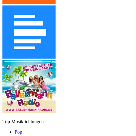
Top Musikrichtungen
Pop