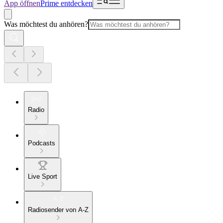
App öffnen
Prime entdecken
Was möchtest du anhören?
Radio
Podcasts
Live Sport
Radiosender von A-Z