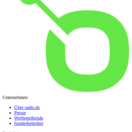
Unternehmen
Über radio.de
Presse
Werbetreibende
Senderbetreiber