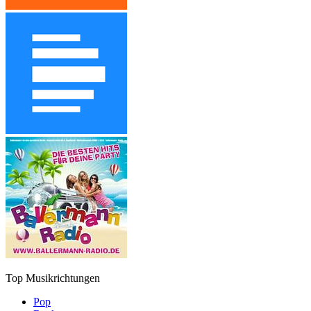
Top Musikrichtungen
Pop