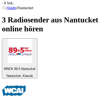
- 0 Sek.
Städte
Nantucket
3 Radiosender aus
Nantucket
online hören
WNCK 89.5 Nantucket
Nantucket, Klassik