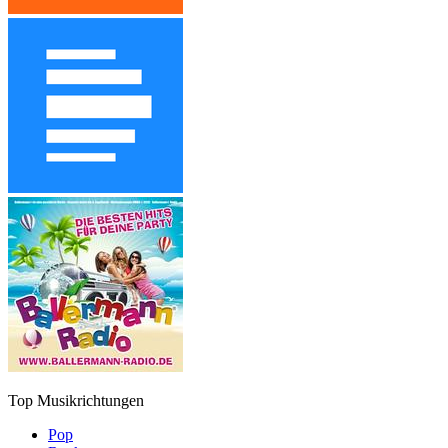
Top Musikrichtungen
Pop