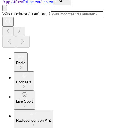
App öffnen
Prime entdecken
Was möchtest du anhören?
Radio
Podcasts
Live Sport
Radiosender von A-Z