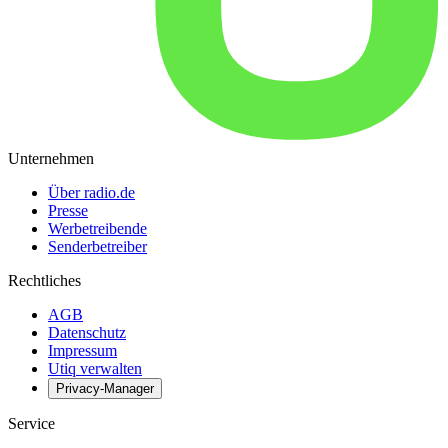
Unternehmen
Über radio.de
Presse
Werbetreibende
Senderbetreiber
Rechtliches
AGB
Datenschutz
Impressum
Utiq verwalten
Privacy-Manager
Service