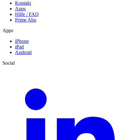
Kontakt
Apps
Hilfe / FAQ
Prime Abo
Apps
iPhone
iPad
Android
Social