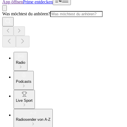
App öffnen
Prime entdecken
Was möchtest du anhören?
Radio
Podcasts
Live Sport
Radiosender von A-Z