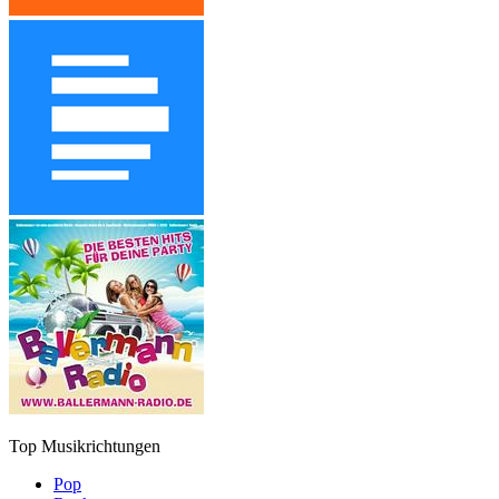
Top Musikrichtungen
Pop