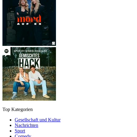
Top Kategorien
Gesellschaft und Kultur
Nachrichten
Sport
Comedy