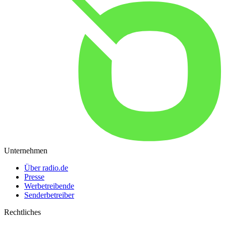
Unternehmen
Über radio.de
Presse
Werbetreibende
Senderbetreiber
Rechtliches