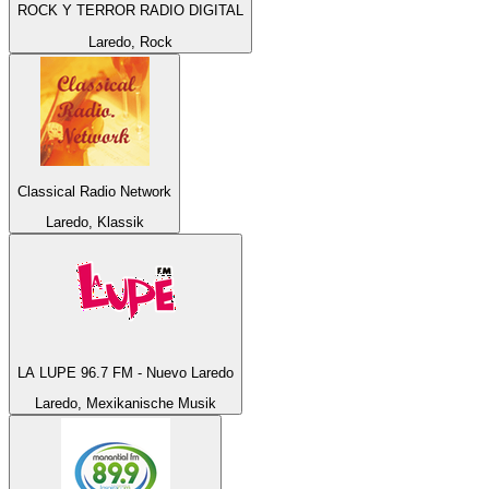
ROCK Y TERROR RADIO DIGITAL
Laredo, Rock
Classical Radio Network
Laredo, Klassik
LA LUPE 96.7 FM - Nuevo Laredo
Laredo, Mexikanische Musik