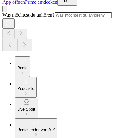
App öffnen
Prime entdecken
Was möchtest du anhören?
Radio
Podcasts
Live Sport
Radiosender von A-Z