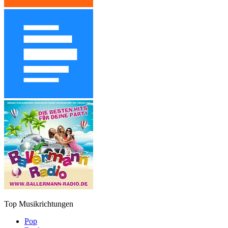
Top Musikrichtungen
Pop