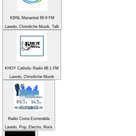
KBNL Manantial 89.9 FM
Laredo, Christliche Musik, Talk
KHOY Catholic Radio 88.1 FM
Laredo, Christliche Musik
Radio Costa Esmeralda
Laredo, Pop, Electro, Rock