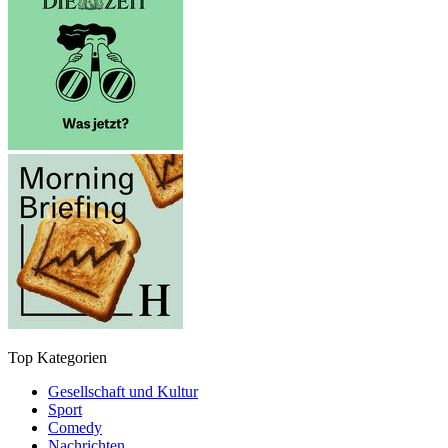
Top Kategorien
Gesellschaft und Kultur
Sport
Comedy
Nachrichten