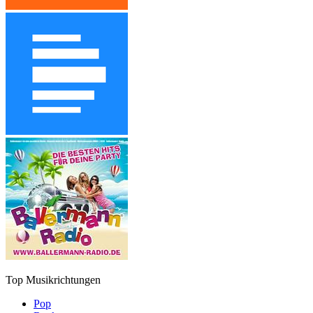
Top Musikrichtungen
Pop