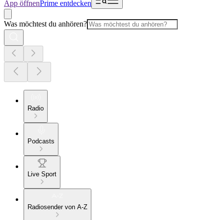
App öffnen
Prime entdecken
Was möchtest du anhören?
Radio
Podcasts
Live Sport
Radiosender von A-Z