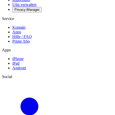
Utiq verwalten
Privacy-Manager
Service
Kontakt
Apps
Hilfe / FAQ
Prime Abo
Apps
iPhone
iPad
Android
Social