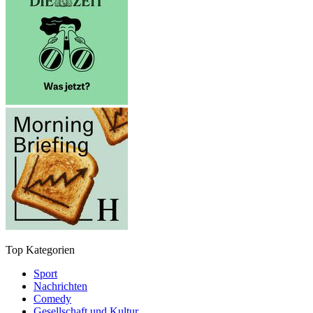
Top Kategorien
Sport
Nachrichten
Comedy
Gesellschaft und Kultur