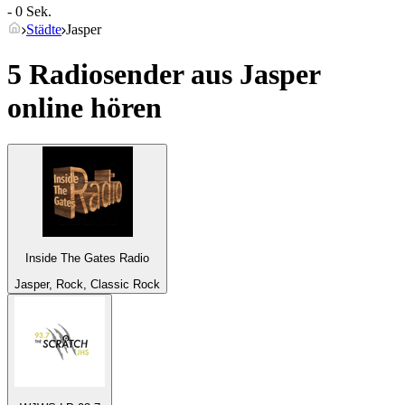
- 0 Sek.
Städte
Jasper
5 Radiosender aus
Jasper
online hören
Inside The Gates Radio
Jasper, Rock, Classic Rock