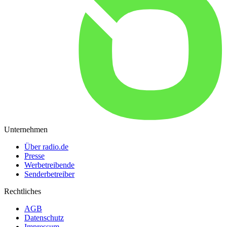
Unternehmen
Über radio.de
Presse
Werbetreibende
Senderbetreiber
Rechtliches
AGB
Datenschutz
Impressum