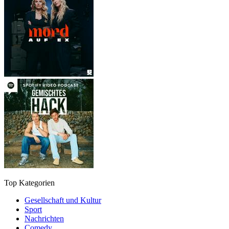
Top Kategorien
Gesellschaft und Kultur
Sport
Nachrichten
Comedy