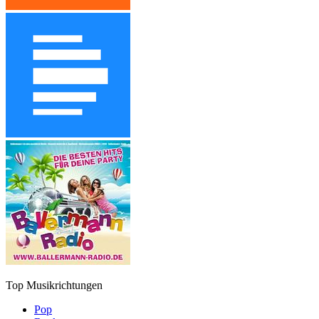
Top Musikrichtungen
Pop