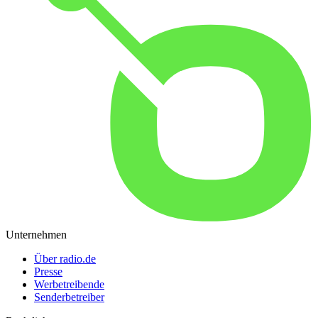
Unternehmen
Über radio.de
Presse
Werbetreibende
Senderbetreiber