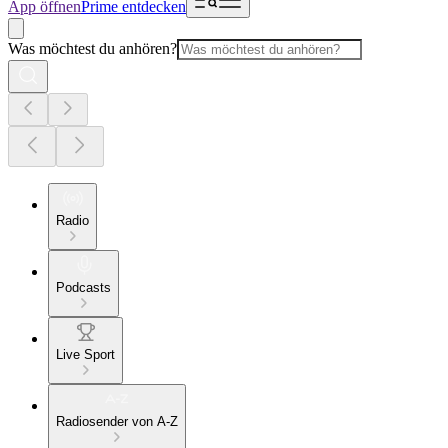
App öffnen
Prime entdecken
Was möchtest du anhören?
Radio
Podcasts
Live Sport
Radiosender von A-Z