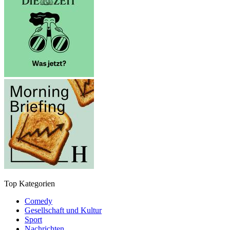
Top Kategorien
Comedy
Gesellschaft und Kultur
Sport
Nachrichten