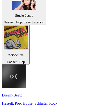
Studio Jessa
Hasselt, Pop, Easy Listening
radiodeluxe
Hasselt, Pop
Dream-Beatz
Hasselt, Pop, House, Schlager, Rock