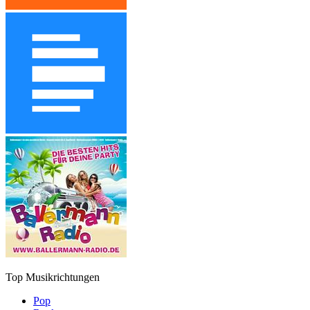
Top Musikrichtungen
Pop