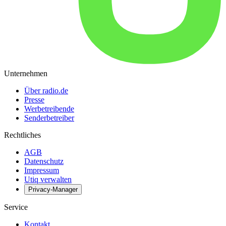
Unternehmen
Über radio.de
Presse
Werbetreibende
Senderbetreiber
Rechtliches
AGB
Datenschutz
Impressum
Utiq verwalten
Privacy-Manager
Service
Kontakt