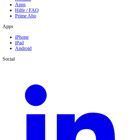
Apps
Hilfe / FAQ
Prime Abo
Apps
iPhone
iPad
Android
Social