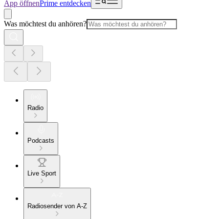
App öffnen
Prime entdecken
Was möchtest du anhören?
Radio
Podcasts
Live Sport
Radiosender von A-Z