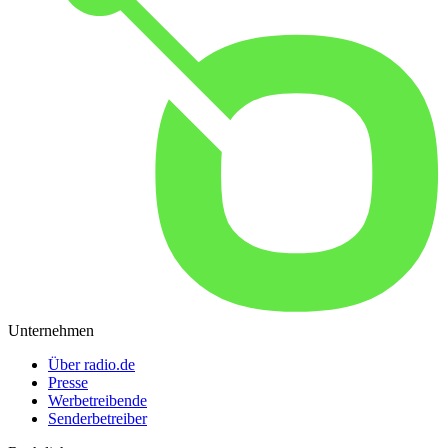
Unternehmen
Über radio.de
Presse
Werbetreibende
Senderbetreiber