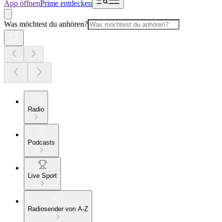
App öffnen
Prime entdecken
Was möchtest du anhören?
Radio
Podcasts
Live Sport
Radiosender von A-Z