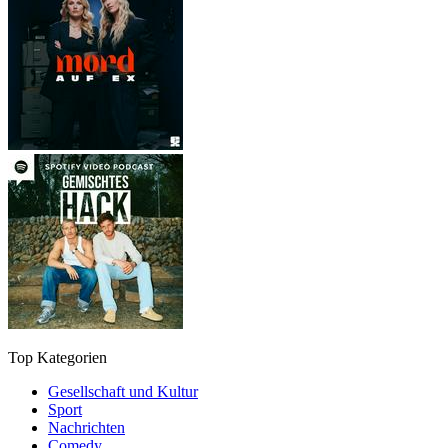
Top Kategorien
Gesellschaft und Kultur
Sport
Nachrichten
Comedy