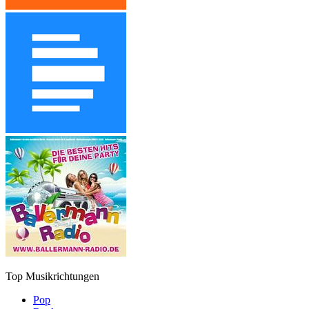
Top Musikrichtungen
Pop