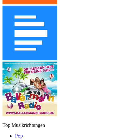
Top Musikrichtungen
Pop