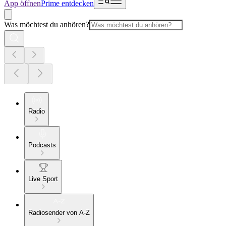
App öffnen
Prime entdecken
Was möchtest du anhören?
Radio
Podcasts
Live Sport
Radiosender von A-Z