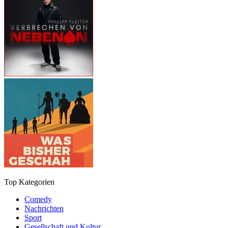
Top Kategorien
Comedy
Nachrichten
Sport
Gesellschaft und Kultur