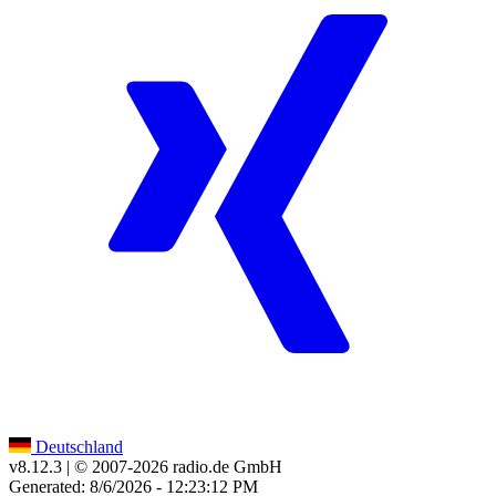
Deutschland
v8.12.3
| © 2007-
2026
radio.de GmbH
Generated: 8/6/2026 - 12:23:12 PM