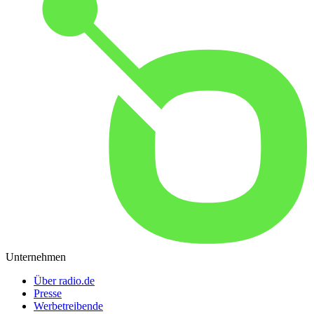
Unternehmen
Über radio.de
Presse
Werbetreibende