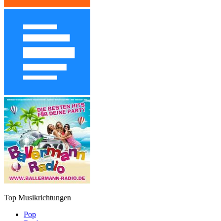
Top Musikrichtungen
Pop