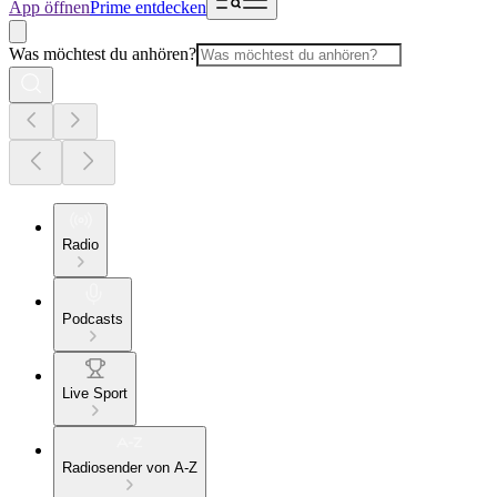
App öffnen
Prime entdecken
Was möchtest du anhören?
Radio
Podcasts
Live Sport
Radiosender von A-Z