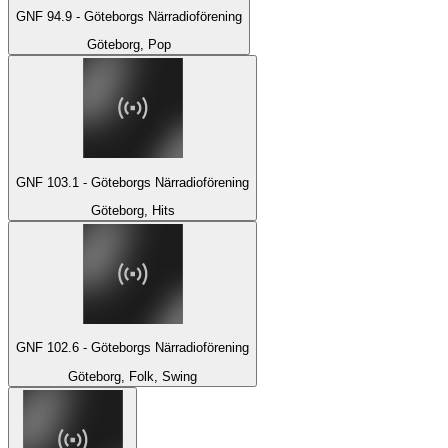
GNF 94.9 - Göteborgs Närradioförening
Göteborg, Pop
GNF 103.1 - Göteborgs Närradioförening
Göteborg, Hits
GNF 102.6 - Göteborgs Närradioförening
Göteborg, Folk, Swing