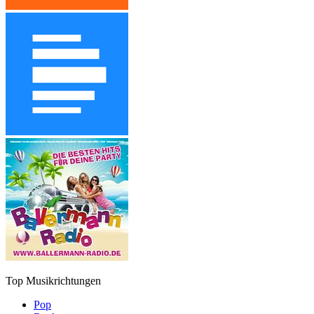
Top Musikrichtungen
Pop