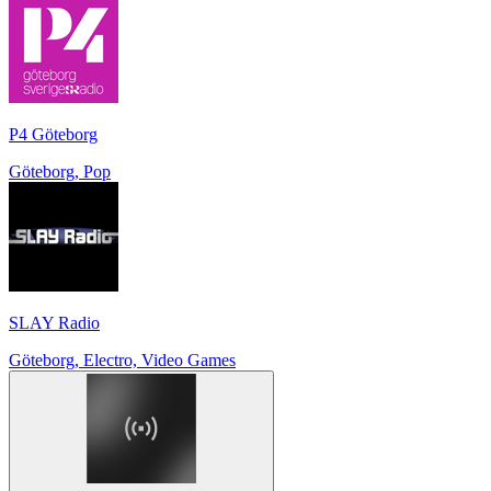
P4 Göteborg
Göteborg, Pop
SLAY Radio
Göteborg, Electro, Video Games