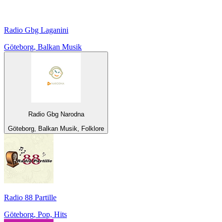
Radio Gbg Laganini
Göteborg, Balkan Musik
Radio Gbg Narodna
Göteborg, Balkan Musik, Folklore
Radio 88 Partille
Göteborg, Pop, Hits