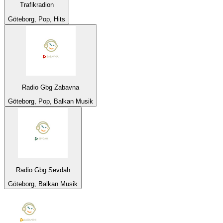
Trafikradion
Göteborg, Pop, Hits
Radio Gbg Zabavna
Göteborg, Pop, Balkan Musik
Radio Gbg Sevdah
Göteborg, Balkan Musik