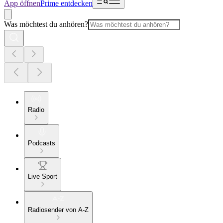
App öffnen
Prime entdecken
Was möchtest du anhören?
Radio
Podcasts
Live Sport
Radiosender von A-Z