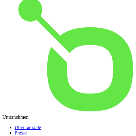
Unternehmen
Über radio.de
Presse