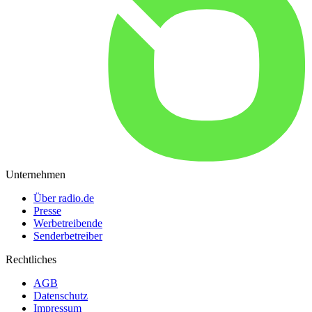
Unternehmen
Über radio.de
Presse
Werbetreibende
Senderbetreiber
Rechtliches
AGB
Datenschutz
Impressum