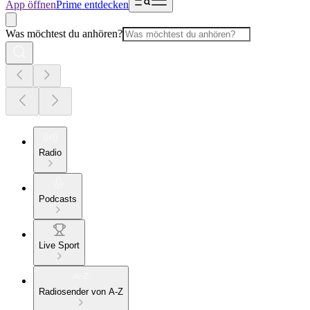
App öffnen
Prime entdecken
Was möchtest du anhören?
Radio
Podcasts
Live Sport
Radiosender von A-Z