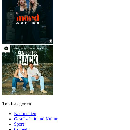
Top Kategorien
Nachrichten
Gesellschaft und Kultur
Sport
Comedy