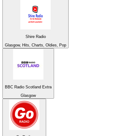
Shire Radio
Glasgow, Hits, Charts, Oldies, Pop
BBC Radio Scotland Extra
Glasgow