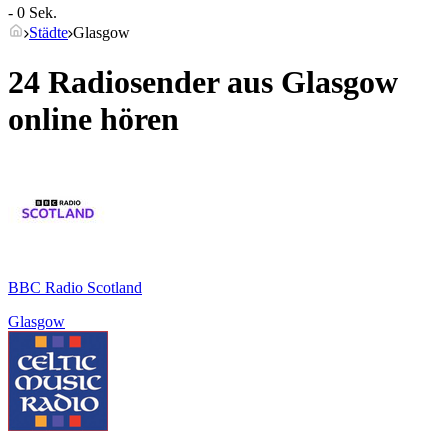
- 0 Sek.
Städte
Glasgow
24 Radiosender aus
Glasgow
online hören
BBC Radio Scotland
Glasgow