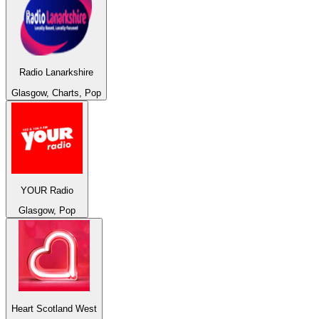
Radio Lanarkshire
Glasgow, Charts, Pop
YOUR Radio
Glasgow, Pop
Heart Scotland West