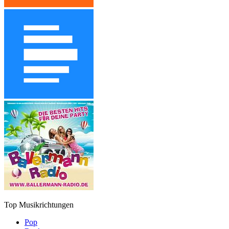
Top Musikrichtungen
Pop