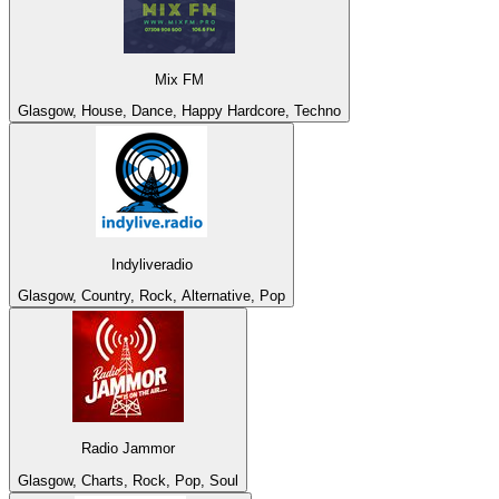
Mix FM
Glasgow, House, Dance, Happy Hardcore, Techno
Indyliveradio
Glasgow, Country, Rock, Alternative, Pop
Radio Jammor
Glasgow, Charts, Rock, Pop, Soul