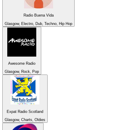
Radio Buena Vida
Glasgow, Electro, Dub, Techno, Hip Hop
Awesome Radio
Glasgow, Rock, Pop
Expat Radio Scotland
Glasgow, Charts, Oldies