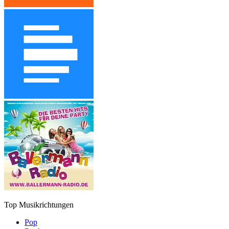
Top Musikrichtungen
Pop