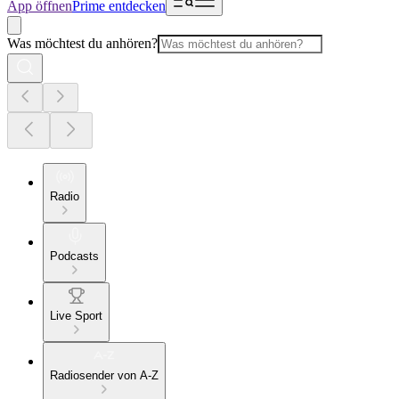
App öffnen
Prime entdecken
Was möchtest du anhören?
Radio
Podcasts
Live Sport
Radiosender von A-Z