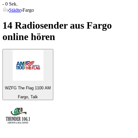
- 0 Sek.
Städte
Fargo
14 Radiosender aus
Fargo
online hören
WZFG The Flag 1100 AM
Fargo, Talk