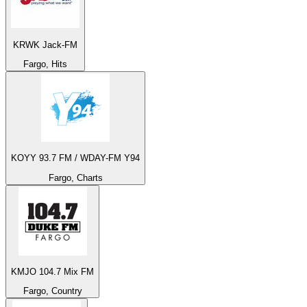
KRWK Jack-FM
Fargo, Hits
KOYY 93.7 FM / WDAY-FM Y94
Fargo, Charts
KMJO 104.7 Mix FM
Fargo, Country