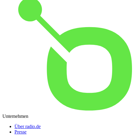
Unternehmen
Über radio.de
Presse