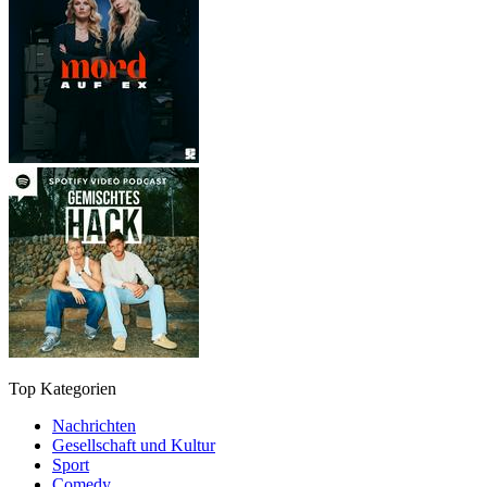
Top Kategorien
Nachrichten
Gesellschaft und Kultur
Sport
Comedy