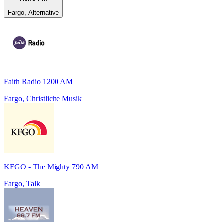
Fargo, Alternative
Faith Radio 1200 AM
Fargo, Christliche Musik
KFGO - The Mighty 790 AM
Fargo, Talk