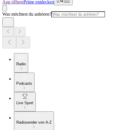
App öffnen
Prime entdecken
Was möchtest du anhören?
Radio
Podcasts
Live Sport
Radiosender von A-Z