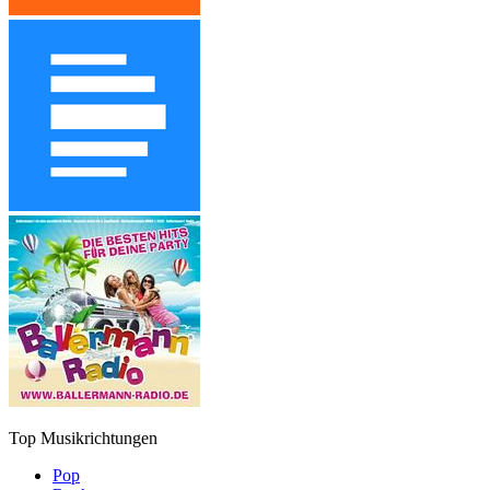
Top Musikrichtungen
Pop