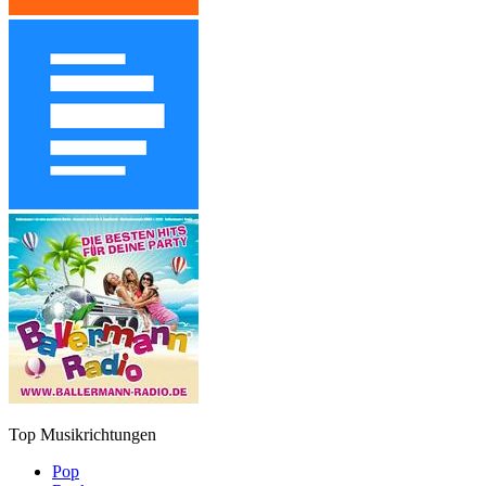
Top Musikrichtungen
Pop