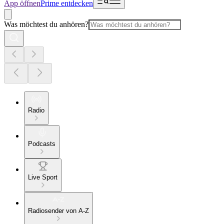
App öffnen
Prime entdecken
Was möchtest du anhören?
Radio
Podcasts
Live Sport
Radiosender von A-Z