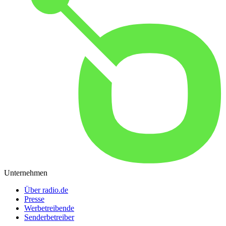
Unternehmen
Über radio.de
Presse
Werbetreibende
Senderbetreiber