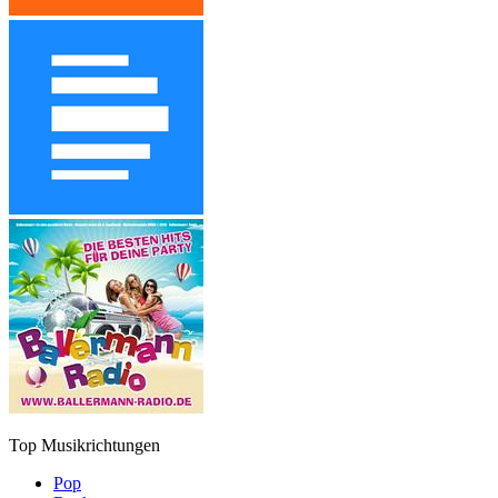
Top Musikrichtungen
Pop