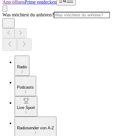
App öffnen
Prime entdecken
Was möchtest du anhören?
Radio
Podcasts
Live Sport
Radiosender von A-Z