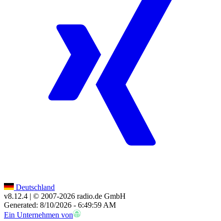
Deutschland
v8.12.4
| © 2007-
2026
radio.de GmbH
Generated: 8/10/2026 - 6:49:59 AM
Ein Unternehmen von