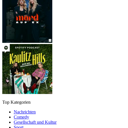
Top Kategorien
Nachrichten
Comedy
Gesellschaft und Kultur
Sport