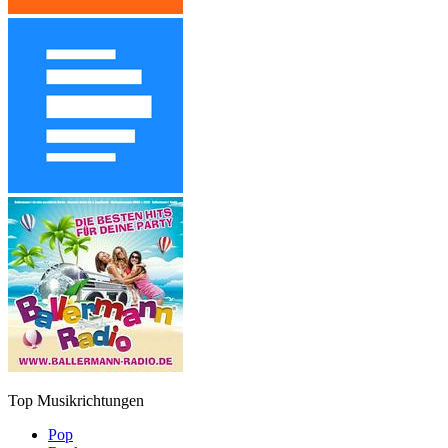
Top Musikrichtungen
Pop