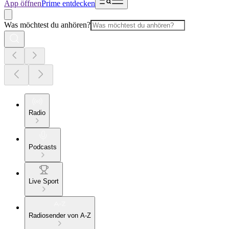
App öffnen
Prime entdecken
Was möchtest du anhören?
Radio
Podcasts
Live Sport
Radiosender von A-Z