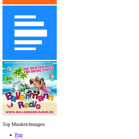
Top Musikrichtungen
Pop