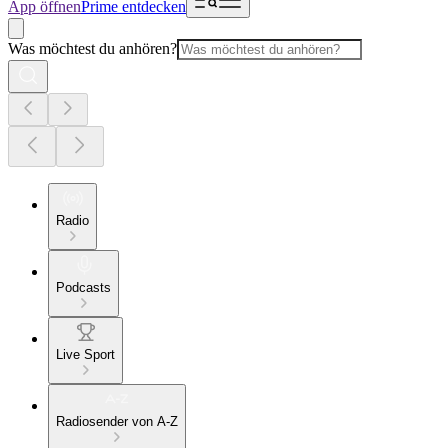
App öffnen
Prime entdecken
Was möchtest du anhören?
Radio
Podcasts
Live Sport
Radiosender von A-Z