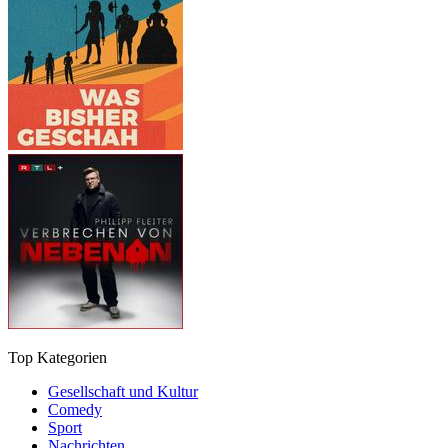
Top Kategorien
Gesellschaft und Kultur
Comedy
Sport
Nachrichten