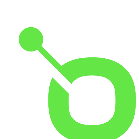
Nachbarschaft