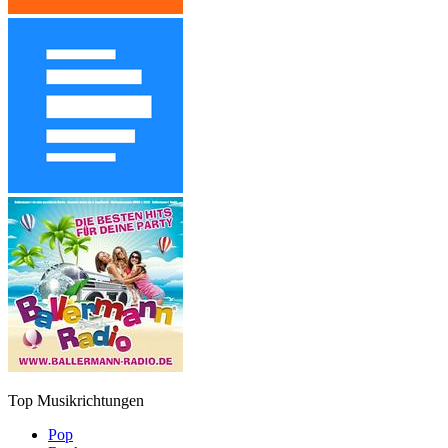
Top Musikrichtungen
Pop