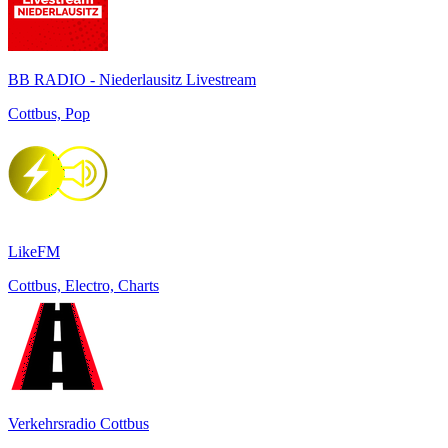
BB RADIO - Niederlausitz Livestream
Cottbus, Pop
LikeFM
Cottbus, Electro, Charts
Verkehrsradio Cottbus