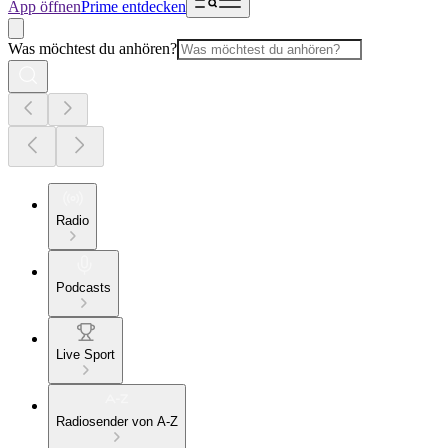
App öffnen
Prime entdecken
Was möchtest du anhören?
Radio
Podcasts
Live Sport
Radiosender von A-Z