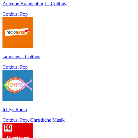
Antenne Brandenburg – Cottbus
Cottbus, Pop
radioeins – Cottbus
Cottbus, Pop
Ichtys Radio
Cottbus, Pop, Christliche Musik