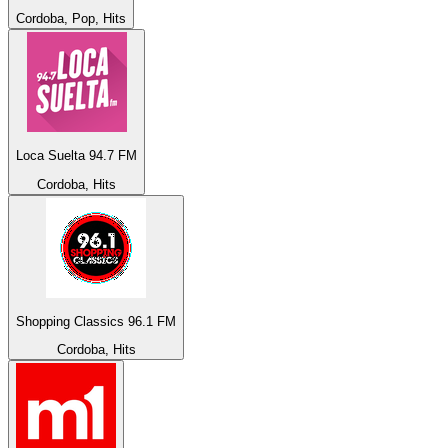
Cordoba, Pop, Hits
Loca Suelta 94.7 FM
Cordoba, Hits
Shopping Classics 96.1 FM
Cordoba, Hits