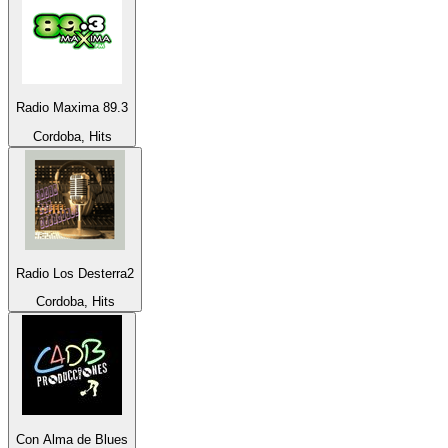
Radio Maxima 89.3
Cordoba, Hits
Radio Los Desterra2
Cordoba, Hits
Con Alma de Blues