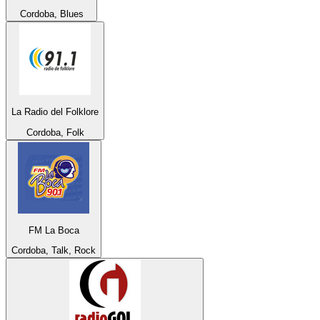
Cordoba, Blues
La Radio del Folklore
Cordoba, Folk
FM La Boca
Cordoba, Talk, Rock