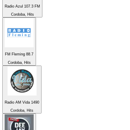
Radio Azul 107.3 FM
Cordoba, Hits
FM Fleming 88.7
Cordoba, Hits
Radio AM Vida 1490
Cordoba, Hits