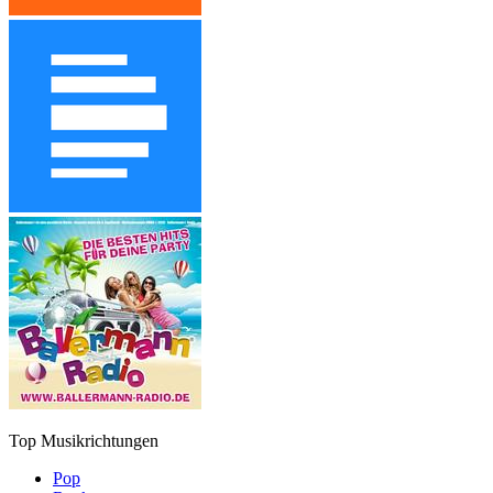
Top Musikrichtungen
Pop