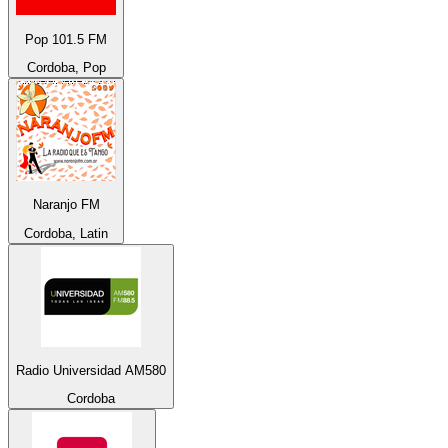
Pop 101.5 FM
Cordoba, Pop
Naranjo FM
Cordoba, Latin
Radio Universidad AM580
Cordoba