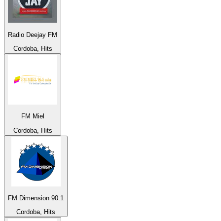
Radio Deejay FM
Cordoba, Hits
FM Miel
Cordoba, Hits
FM Dimension 90.1
Cordoba, Hits