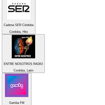
Cadena SER Córdoba
Cordoba, Hits
ENTRE NOSOTROS RADIO
Cordoba, Latin
Gamba FM