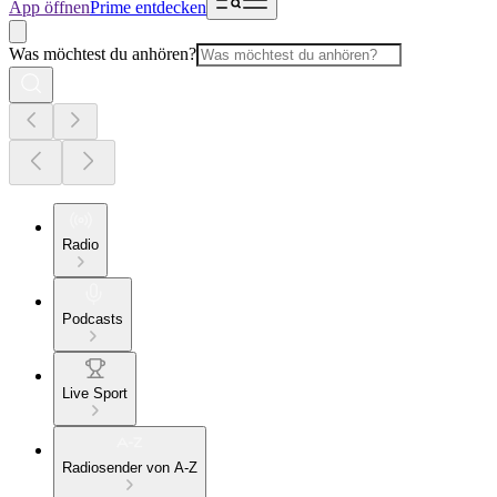
App öffnen
Prime entdecken
Was möchtest du anhören?
Radio
Podcasts
Live Sport
Radiosender von A-Z