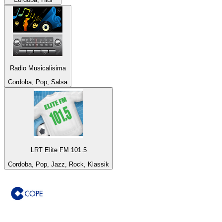
Radio Musicalisima
Cordoba, Pop, Salsa
LRT Elite FM 101.5
Cordoba, Pop, Jazz, Rock, Klassik