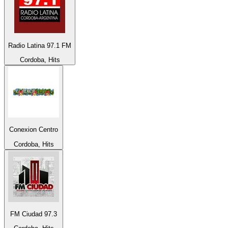
Radio Latina 97.1 FM
Cordoba, Hits
Conexion Centro
Cordoba, Hits
FM Ciudad 97.3