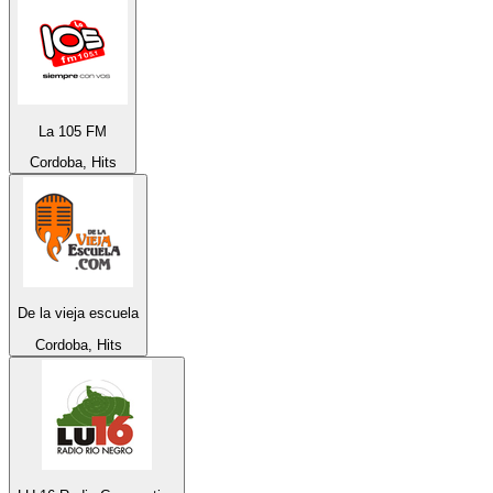
La 105 FM
Cordoba, Hits
De la vieja escuela
Cordoba, Hits