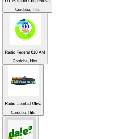
LU 16 Radio Cooperativa
Cordoba, Hits
Radio Federal 810 AM
Cordoba, Hits
Radio Libertad Oliva
Cordoba, Hits