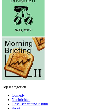
Top Kategorien
Comedy
Nachrichten
Gesellschaft und Kultur
Sport