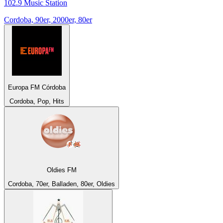
102.9 Music Station
Cordoba, 90er, 2000er, 80er
Europa FM Córdoba
Cordoba, Pop, Hits
Oldies FM
Cordoba, 70er, Balladen, 80er, Oldies