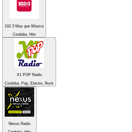
102.3 Mas que Música
Cordoba, Hits
X1 POP Radio
Cordoba, Pop, Electro, Rock
Nexus Radio
Cordoba, Hits