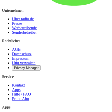
Unternehmen
Über radio.de
Presse
Werbetreibende
Senderbetreiber
Rechtliches
AGB
Datenschutz
Impressum
Utiq verwalten
Privacy-Manager
Service
Kontakt
Apps
Hilfe / FAQ
Prime Abo
Apps