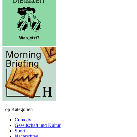
Top Kategorien
Comedy
Gesellschaft und Kultur
Sport
Nachrichten