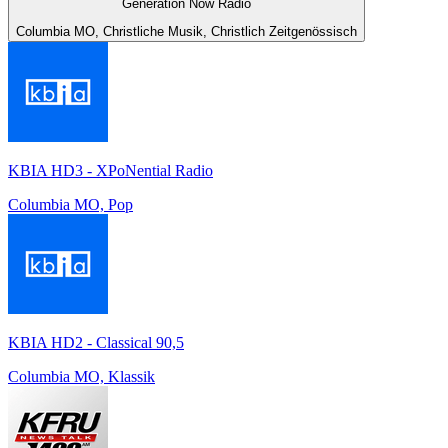
Generation Now Radio
Columbia MO, Christliche Musik, Christlich Zeitgenössisch
KBIA HD3 - XPoNential Radio
Columbia MO, Pop
KBIA HD2 - Classical 90,5
Columbia MO, Klassik