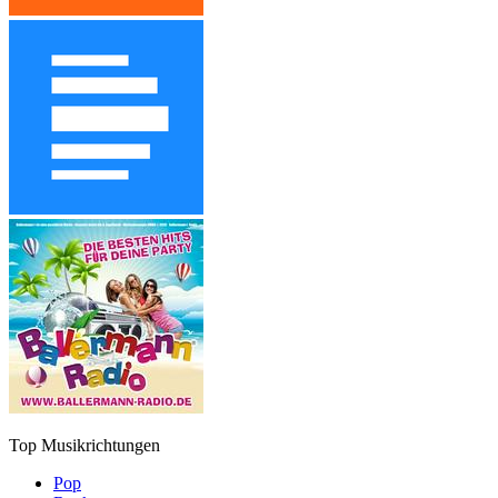
Top Musikrichtungen
Pop