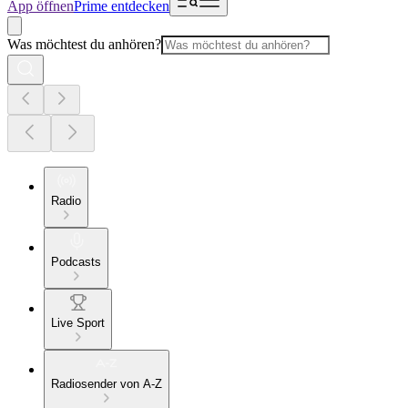
App öffnen
Prime entdecken
Was möchtest du anhören?
Radio
Podcasts
Live Sport
Radiosender von A-Z