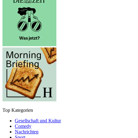
Top Kategorien
Gesellschaft und Kultur
Comedy
Nachrichten
Sport