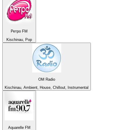
Ретро FM
Kischinau, Pop
OM Radio
Kischinau, Ambient, House, Chillout, Instrumental
Aquarelle FM