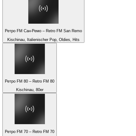
Ретро FM Сан-Ремо – Retro FM San Remo
Kischinau, Italienischer Pop, Oldies, Hits
Ретро FM 80 – Retro FM 80
Kischinau, 80er
Ретро FM 70 – Retro FM 70