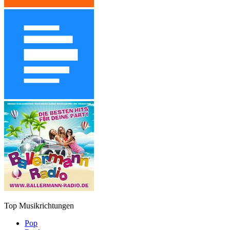
Top Musikrichtungen
Pop