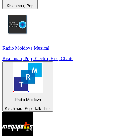
Kischinau, Pop
Radio Moldova Muzical
Kischinau, Pop, Electro, Hits, Charts
Radio Moldova
Kischinau, Pop, Talk, Hits