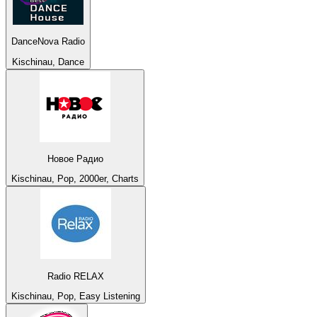
DanceNova Radio
Kischinau, Dance
Новое Радио
Kischinau, Pop, 2000er, Charts
Radio RELAX
Kischinau, Pop, Easy Listening