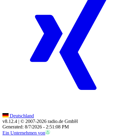
Deutschland
v8.12.4
| © 2007-
2026
radio.de GmbH
Generated: 8/7/2026 - 2:51:08 PM
Ein Unternehmen von