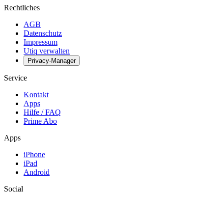
Rechtliches
AGB
Datenschutz
Impressum
Utiq verwalten
Privacy-Manager
Service
Kontakt
Apps
Hilfe / FAQ
Prime Abo
Apps
iPhone
iPad
Android
Social