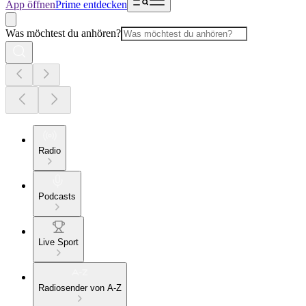
App öffnen
Prime entdecken
Was möchtest du anhören?
Radio
Podcasts
Live Sport
Radiosender von A-Z