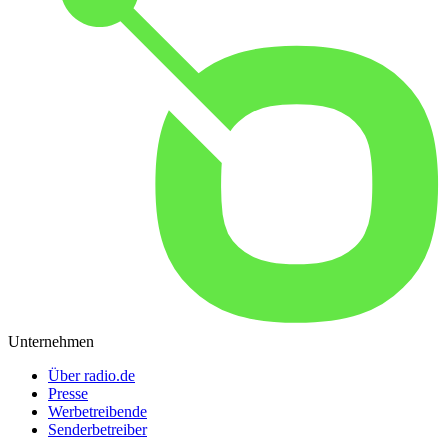
Unternehmen
Über radio.de
Presse
Werbetreibende
Senderbetreiber