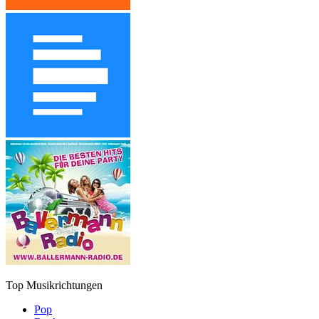
Top Musikrichtungen
Pop