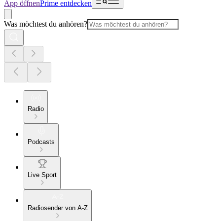
App öffnen
Prime entdecken
Was möchtest du anhören?
Radio
Podcasts
Live Sport
Radiosender von A-Z