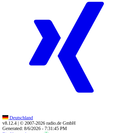
Deutschland
v8.12.4
| © 2007-
2026
radio.de GmbH
Generated: 8/6/2026 - 7:31:45 PM