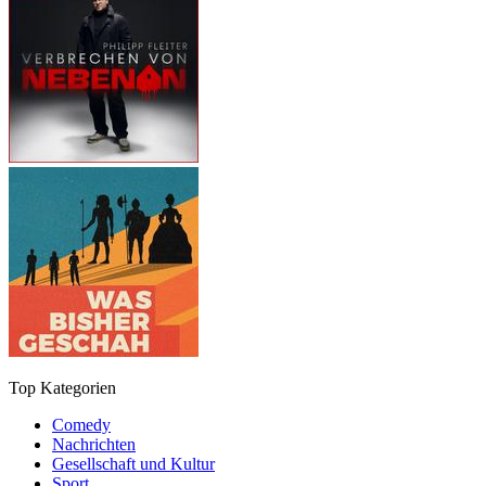
Top Kategorien
Comedy
Nachrichten
Gesellschaft und Kultur
Sport