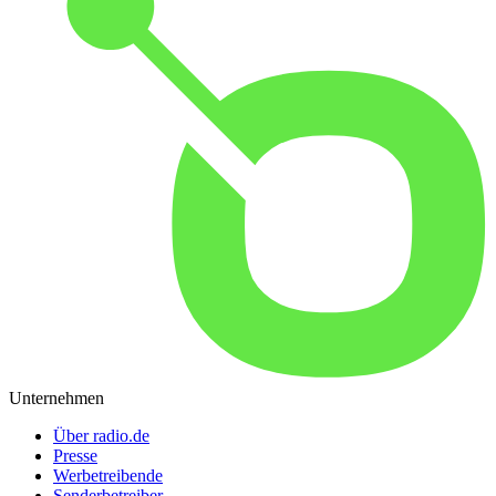
Unternehmen
Über radio.de
Presse
Werbetreibende
Senderbetreiber