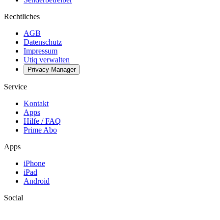
Rechtliches
AGB
Datenschutz
Impressum
Utiq verwalten
Privacy-Manager
Service
Kontakt
Apps
Hilfe / FAQ
Prime Abo
Apps
iPhone
iPad
Android
Social