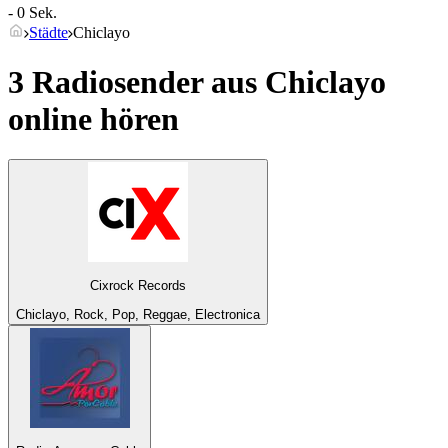
- 0 Sek.
Städte
Chiclayo
3 Radiosender aus
Chiclayo
online hören
Cixrock Records
Chiclayo, Rock, Pop, Reggae, Electronica