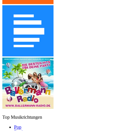
Top Musikrichtungen
Pop