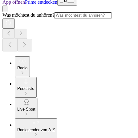
App öffnen
Prime entdecken
Was möchtest du anhören?
Radio
Podcasts
Live Sport
Radiosender von A-Z