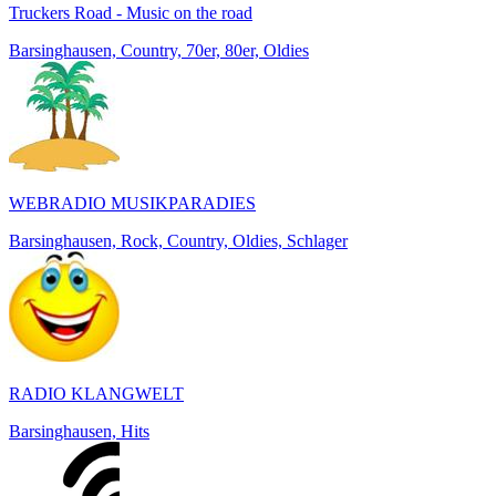
Truckers Road - Music on the road
Barsinghausen, Country, 70er, 80er, Oldies
WEBRADIO MUSIKPARADIES
Barsinghausen, Rock, Country, Oldies, Schlager
RADIO KLANGWELT
Barsinghausen, Hits