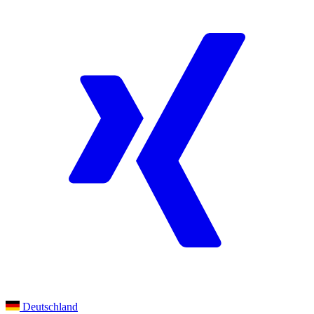
Deutschland