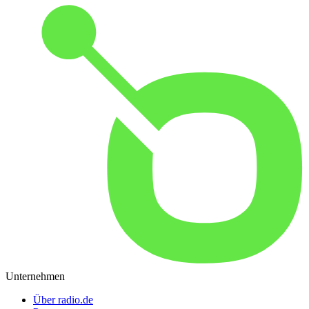
Unternehmen
Über radio.de