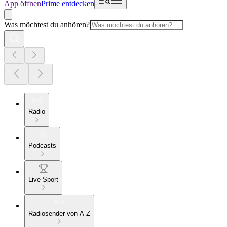
App öffnen
Prime entdecken
Was möchtest du anhören?
Radio
Podcasts
Live Sport
Radiosender von A-Z