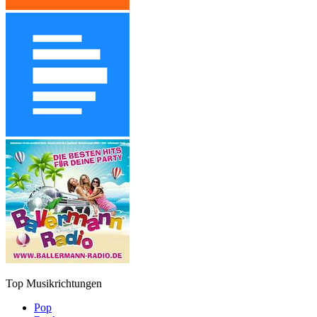
Top Musikrichtungen
Pop