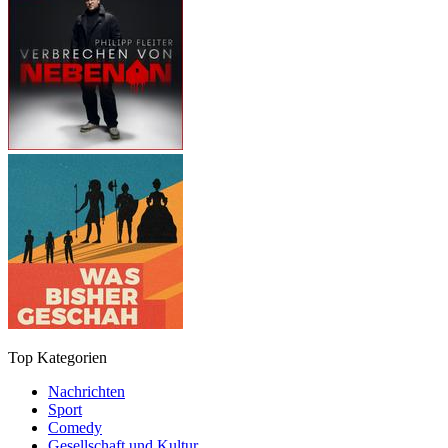
Top Kategorien
Nachrichten
Sport
Comedy
Gesellschaft und Kultur