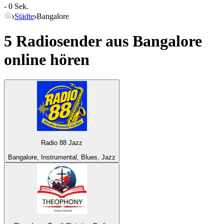
- 0 Sek.
Städte
Bangalore
5 Radiosender aus
Bangalore
online hören
Radio 88 Jazz
Bangalore, Instrumental, Blues, Jazz