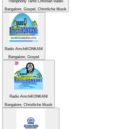
Theophony Tamil Christian Radio
Bangalore, Gospel, Christliche Musik
Radio AmchiKONKANI
Bangalore, Gospel
Radio AmchiKONKANI
Bangalore, Christliche Musik