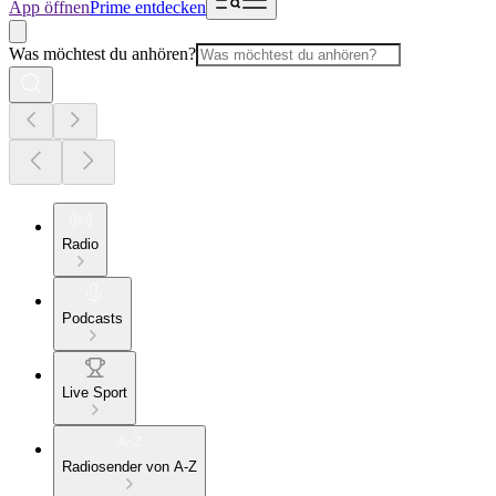
App öffnen
Prime entdecken
Was möchtest du anhören?
Radio
Podcasts
Live Sport
Radiosender von A-Z