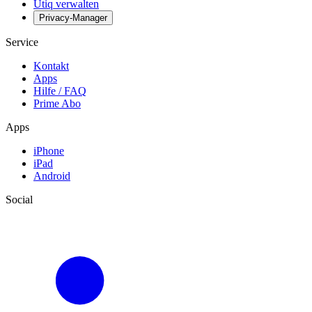
Utiq verwalten
Privacy-Manager
Service
Kontakt
Apps
Hilfe / FAQ
Prime Abo
Apps
iPhone
iPad
Android
Social