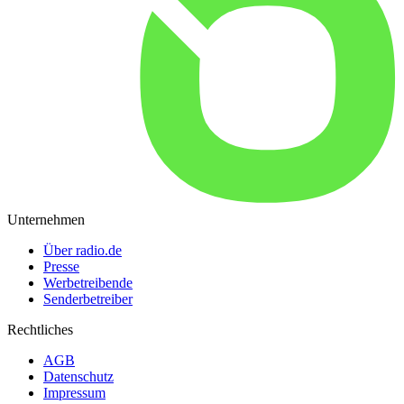
Unternehmen
Über radio.de
Presse
Werbetreibende
Senderbetreiber
Rechtliches
AGB
Datenschutz
Impressum