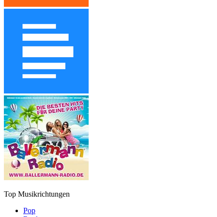
Top Musikrichtungen
Pop