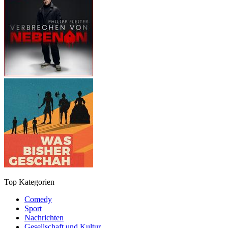
Top Kategorien
Comedy
Sport
Nachrichten
Gesellschaft und Kultur